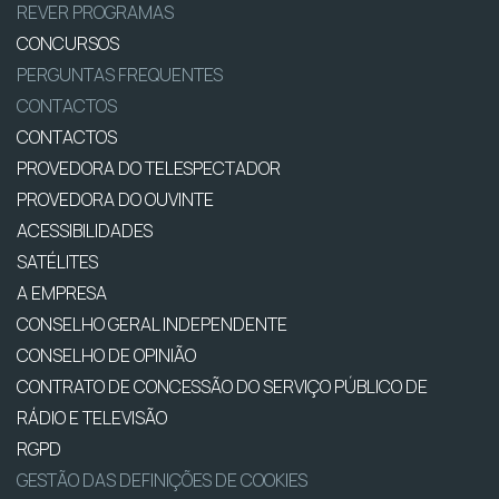
REVER PROGRAMAS
CONCURSOS
PERGUNTAS FREQUENTES
CONTACTOS
CONTACTOS
PROVEDORA DO TELESPECTADOR
PROVEDORA DO OUVINTE
ACESSIBILIDADES
SATÉLITES
A EMPRESA
CONSELHO GERAL INDEPENDENTE
CONSELHO DE OPINIÃO
CONTRATO DE CONCESSÃO DO SERVIÇO PÚBLICO DE
RÁDIO E TELEVISÃO
RGPD
GESTÃO DAS DEFINIÇÕES DE COOKIES