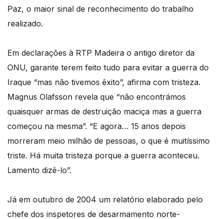
Paz, o maior sinal de reconhecimento do trabalho
realizado.
Em declarações à RTP Madeira o antigo diretor da
ONU, garante terem feito tudo para evitar a guerra do
Iraque “mas não tivemos êxito”, afirma com tristeza.
Magnus Olafsson revela que “não encontrámos
quaisquer armas de destruição maciça mas a guerra
começou na mesma”. “E agora… 15 anos depois
morreram meio milhão de pessoas, o que é muitíssimo
triste. Há muita tristeza porque a guerra aconteceu.
Lamento dizê-lo”.
Já em outubro de 2004 um relatório elaborado pelo
chefe dos inspetores de desarmamento norte-