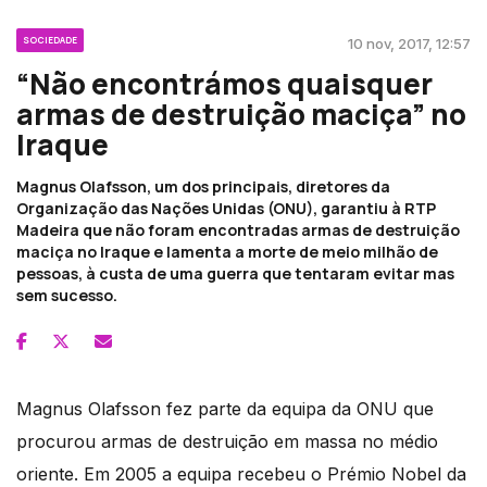
SOCIEDADE
10 nov, 2017, 12:57
“Não encontrámos quaisquer
armas de destruição maciça” no
Iraque
Magnus Olafsson, um dos principais, diretores da
Organização das Nações Unidas (ONU), garantiu à RTP
Madeira que não foram encontradas armas de destruição
maciça no Iraque e lamenta a morte de meio milhão de
pessoas, à custa de uma guerra que tentaram evitar mas
sem sucesso.
Magnus Olafsson fez parte da equipa da ONU que
procurou armas de destruição em massa no médio
oriente. Em 2005 a equipa recebeu o Prémio Nobel da