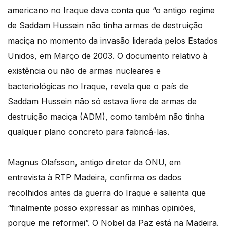
americano no Iraque dava conta que “o antigo regime
de Saddam Hussein não tinha armas de destruição
maciça no momento da invasão liderada pelos Estados
Unidos, em Março de 2003. O documento relativo à
existência ou não de armas nucleares e
bacteriológicas no Iraque, revela que o país de
Saddam Hussein não só estava livre de armas de
destruição maciça (ADM), como também não tinha
qualquer plano concreto para fabricá-las.
Magnus Olafsson, antigo diretor da ONU, em
entrevista à RTP Madeira, confirma os dados
recolhidos antes da guerra do Iraque e salienta que
“finalmente posso expressar as minhas opiniões,
porque me reformei”. O Nobel da Paz está na Madeira.