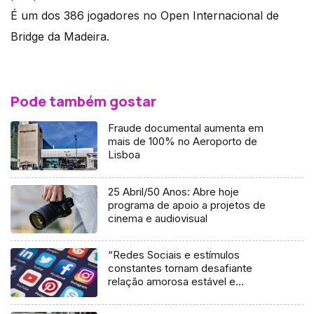
É um dos 386 jogadores no Open Internacional de
Bridge da Madeira.
Pode também gostar
Fraude documental aumenta em
mais de 100% no Aeroporto de
Lisboa
25 Abril/50 Anos: Abre hoje
programa de apoio a projetos de
cinema e audiovisual
“Redes Sociais e estímulos
constantes tornam desafiante
relação amorosa estável e
duradoura” (áudio)