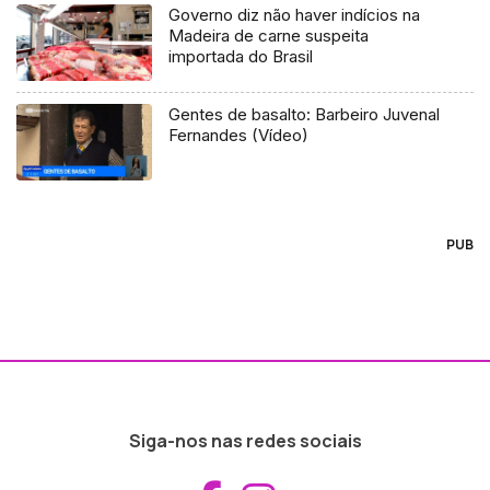
Governo diz não haver indícios na
Madeira de carne suspeita
importada do Brasil
Gentes de basalto: Barbeiro Juvenal
Fernandes (Vídeo)
PUB
Siga-nos nas redes sociais