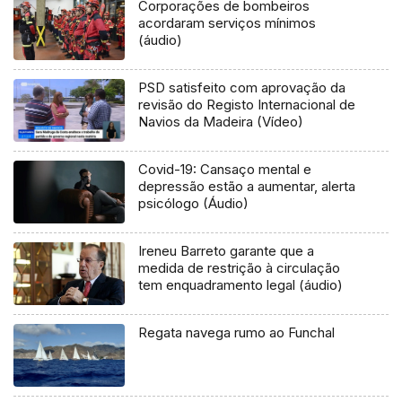
Corporações de bombeiros
acordaram serviços mínimos
(áudio)
PSD satisfeito com aprovação da
revisão do Registo Internacional de
Navios da Madeira (Vídeo)
Covid-19: Cansaço mental e
depressão estão a aumentar, alerta
psicólogo (Áudio)
Ireneu Barreto garante que a
medida de restrição à circulação
tem enquadramento legal (áudio)
Regata navega rumo ao Funchal