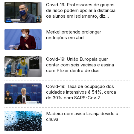
Covid-19: Professores de grupos
de risco podem apoiar à distância
os alunos em isolamento, diz
Sindicato (Vídeo)
Merkel pretende prolongar
restrições em abril
Covid-19: União Europeia quer
contar com seis vacinas e assina
com Pfizer dentro de dias
Covid-19: Taxa de ocupação dos
cuidados intensivos é 54%, cerca
de 30% com SARS-Cov-2
Madeira com aviso laranja devido à
chuva