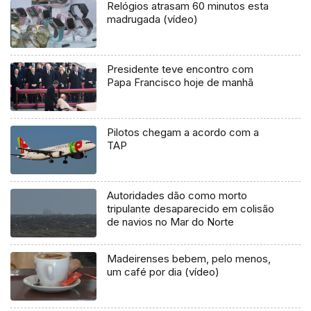
Relógios atrasam 60 minutos esta
madrugada (vídeo)
Presidente teve encontro com
Papa Francisco hoje de manhã
Pilotos chegam a acordo com a
TAP
Autoridades dão como morto
tripulante desaparecido em colisão
de navios no Mar do Norte
Madeirenses bebem, pelo menos,
um café por dia (vídeo)