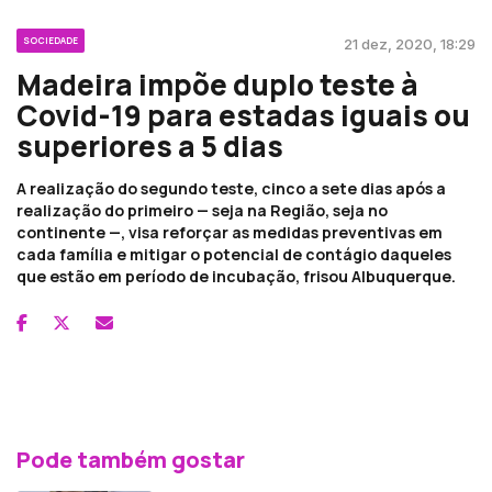
SOCIEDADE
21 dez, 2020, 18:29
Madeira impõe duplo teste à
Covid-19 para estadas iguais ou
superiores a 5 dias
A realização do segundo teste, cinco a sete dias após a
realização do primeiro — seja na Região, seja no
continente —, visa reforçar as medidas preventivas em
cada família e mitigar o potencial de contágio daqueles
que estão em período de incubação, frisou Albuquerque.
Pode também gostar