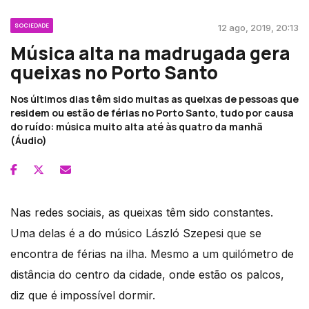
SOCIEDADE
12 ago, 2019, 20:13
Música alta na madrugada gera
queixas no Porto Santo
Nos últimos dias têm sido muitas as queixas de pessoas que
residem ou estão de férias no Porto Santo, tudo por causa
do ruído: música muito alta até às quatro da manhã
(Áudio)
Nas redes sociais, as queixas têm sido constantes.
Uma delas é a do músico László Szepesi que se
encontra de férias na ilha. Mesmo a um quilómetro de
distância do centro da cidade, onde estão os palcos,
diz que é impossível dormir.