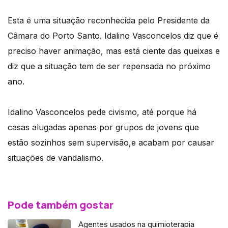
Esta é uma situação reconhecida pelo Presidente da
Câmara do Porto Santo. Idalino Vasconcelos diz que é
preciso haver animação, mas está ciente das queixas e
diz que a situação tem de ser repensada no próximo
ano.
Idalino Vasconcelos pede civismo, até porque há
casas alugadas apenas por grupos de jovens que
estão sozinhos sem supervisão,e acabam por causar
situações de vandalismo.
Pode também gostar
Agentes usados na quimioterapia