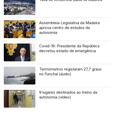
Assembleia Legislativa da Madeira
aprova centro de estudos da
autonomia
Covid-19: Presidente da República
decretou estado de emergência
Termómetros registaram 27,7 graus
no Funchal (áudio)
9 lugares destinados ao treino da
autonomia (vídeo)