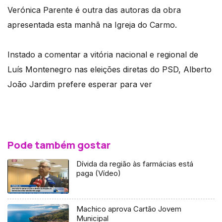
Verónica Parente é outra das autoras da obra
apresentada esta manhã na Igreja do Carmo.
Instado a comentar a vitória nacional e regional de
Luís Montenegro nas eleições diretas do PSD, Alberto
João Jardim prefere esperar para ver
Pode também gostar
Dívida da região às farmácias está
paga (Vídeo)
Machico aprova Cartão Jovem
Municipal