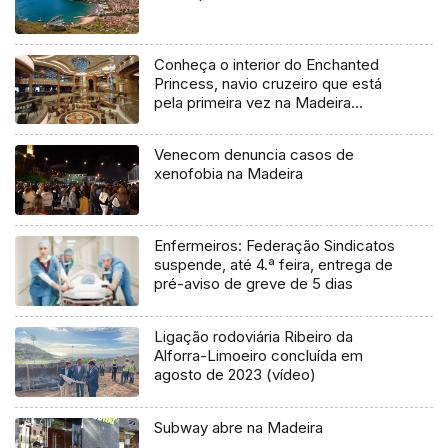
Conheça o interior do Enchanted
Princess, navio cruzeiro que está
pela primeira vez na Madeira
(fotogaleria)
Venecom denuncia casos de
xenofobia na Madeira
Enfermeiros: Federação Sindicatos
suspende, até 4.ª feira, entrega de
pré-aviso de greve de 5 dias
Ligação rodoviária Ribeiro da
Alforra-Limoeiro concluída em
agosto de 2023 (vídeo)
Subway abre na Madeira