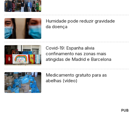
Humidade pode reduzir gravidade
da doença
Covid-19: Espanha alivia
confinamento nas zonas mais
atingidas de Madrid e Barcelona
Medicamento gratuito para as
abelhas (vídeo)
PUB