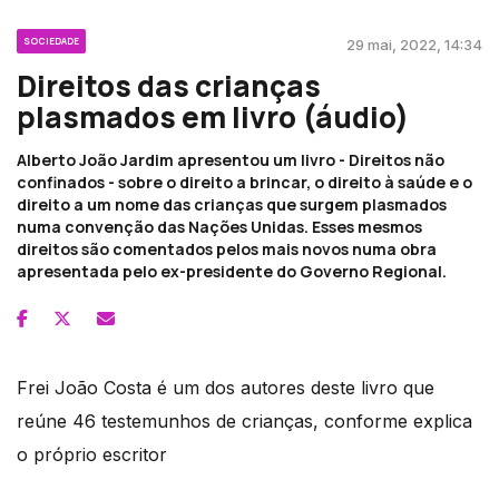
SOCIEDADE
29 mai, 2022, 14:34
Direitos das crianças
plasmados em livro (áudio)
Alberto João Jardim apresentou um livro - Direitos não
confinados - sobre o direito a brincar, o direito à saúde e o
direito a um nome das crianças que surgem plasmados
numa convenção das Nações Unidas. Esses mesmos
direitos são comentados pelos mais novos numa obra
apresentada pelo ex-presidente do Governo Regional.
Frei João Costa é um dos autores deste livro que
reúne 46 testemunhos de crianças, conforme explica
o próprio escritor