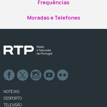
Frequências
Moradas e Telefones
NOTÍCIAS
DESPORTO
TELEVISÃO