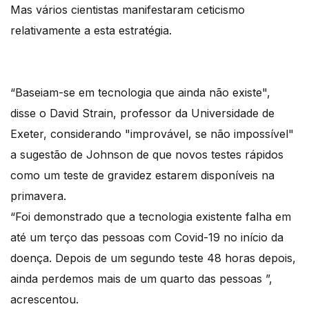
Mas vários cientistas manifestaram ceticismo
relativamente a esta estratégia.
“Baseiam-se em tecnologia que ainda não existe",
disse o David Strain, professor da Universidade de
Exeter, considerando "improvável, se não impossível"
a sugestão de Johnson de que novos testes rápidos
como um teste de gravidez estarem disponíveis na
primavera.
“Foi demonstrado que a tecnologia existente falha em
até um terço das pessoas com Covid-19 no início da
doença. Depois de um segundo teste 48 horas depois,
ainda perdemos mais de um quarto das pessoas ”,
acrescentou.