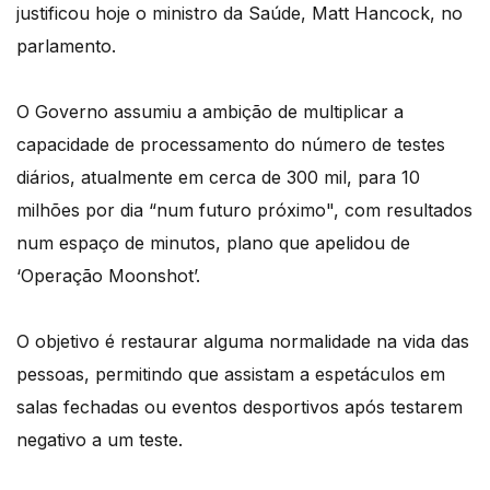
justificou hoje o ministro da Saúde, Matt Hancock, no
parlamento.
O Governo assumiu a ambição de multiplicar a
capacidade de processamento do número de testes
diários, atualmente em cerca de 300 mil, para 10
milhões por dia “num futuro próximo", com resultados
num espaço de minutos, plano que apelidou de
‘Operação Moonshot’.
O objetivo é restaurar alguma normalidade na vida das
pessoas, permitindo que assistam a espetáculos em
salas fechadas ou eventos desportivos após testarem
negativo a um teste.