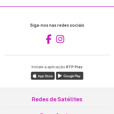
Siga-nos nas redes sociais
Aceder ao Fac
Aceder ao I
Instale a aplicação
RTP Play
Redes de Satélites