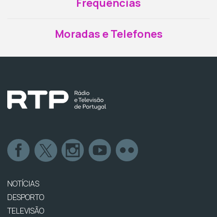
Frequências
Moradas e Telefones
NOTÍCIAS
DESPORTO
TELEVISÃO