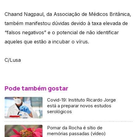
Chaand Nagpaul, da Associação de Médicos Britânica,
também manifestou dúvidas devido à taxa elevada de
“falsos negativos” e o potencial de não identificar
aqueles que estão a incubar o vírus.
C/Lusa
Pode também gostar
Covid-19: Instituto Ricardo Jorge
está a preparar novos estudos
serológicos
Pomar da Rocha é sítio de
memórias passadas (vídeo)