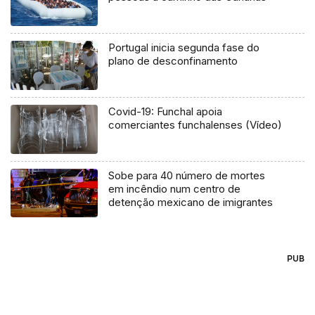
Portugal inicia segunda fase do
plano de desconfinamento
Covid-19: Funchal apoia
comerciantes funchalenses (Vídeo)
Sobe para 40 número de mortes
em incêndio num centro de
detenção mexicano de imigrantes
PUB