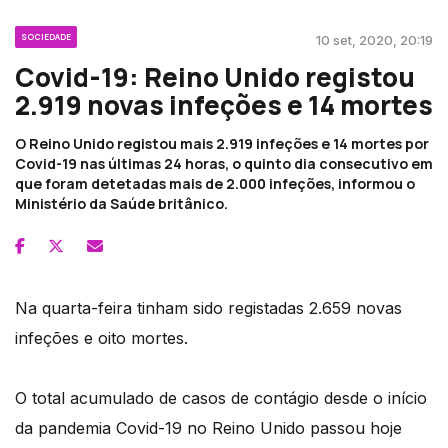
SOCIEDADE
10 set, 2020, 20:19
Covid-19: Reino Unido registou
2.919 novas infeções e 14 mortes
O Reino Unido registou mais 2.919 infeções e 14 mortes por
Covid-19 nas últimas 24 horas, o quinto dia consecutivo em
que foram detetadas mais de 2.000 infeções, informou o
Ministério da Saúde britânico.
Na quarta-feira tinham sido registadas 2.659 novas
infeções e oito mortes.
O total acumulado de casos de contágio desde o início
da pandemia Covid-19 no Reino Unido passou hoje