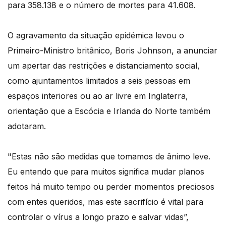
para 358.138 e o número de mortes para 41.608.
O agravamento da situação epidémica levou o
Primeiro-Ministro britânico, Boris Johnson, a anunciar
um apertar das restrições e distanciamento social,
como ajuntamentos limitados a seis pessoas em
espaços interiores ou ao ar livre em Inglaterra,
orientação que a Escócia e Irlanda do Norte também
adotaram.
"Estas não são medidas que tomamos de ânimo leve.
Eu entendo que para muitos significa mudar planos
feitos há muito tempo ou perder momentos preciosos
com entes queridos, mas este sacrifício é vital para
controlar o vírus a longo prazo e salvar vidas”,