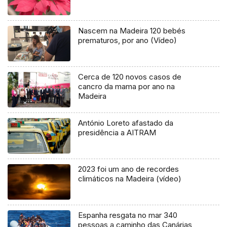
Nascem na Madeira 120 bebés
prematuros, por ano (Vídeo)
Cerca de 120 novos casos de
cancro da mama por ano na
Madeira
António Loreto afastado da
presidência a AITRAM
2023 foi um ano de recordes
climáticos na Madeira (vídeo)
Espanha resgata no mar 340
pessoas a caminho das Canárias