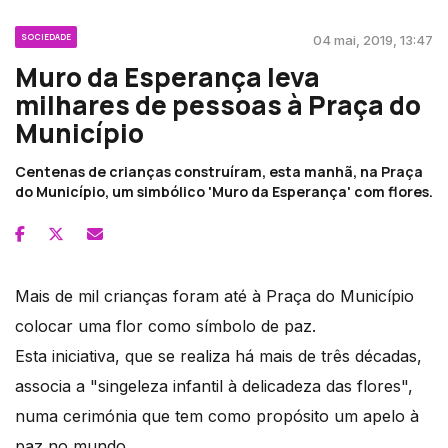
SOCIEDADE
04 mai, 2019, 13:47
Muro da Esperança leva
milhares de pessoas à Praça do
Município
Centenas de crianças construíram, esta manhã, na Praça
do Município, um simbólico 'Muro da Esperança' com flores.
Mais de mil crianças foram até à Praça do Município
colocar uma flor como símbolo de paz.
Esta iniciativa, que se realiza há mais de três décadas,
associa a "singeleza infantil à delicadeza das flores",
numa cerimónia que tem como propósito um apelo à
paz no mundo.