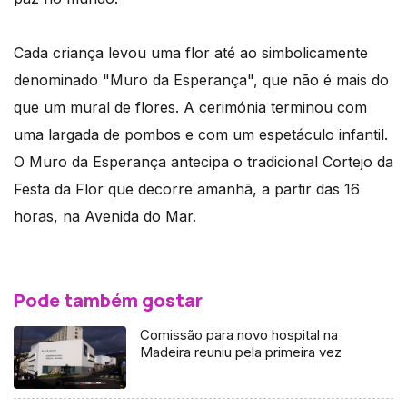
Cada criança levou uma flor até ao simbolicamente
denominado "Muro da Esperança", que não é mais do
que um mural de flores. A cerimónia terminou com
uma largada de pombos e com um espetáculo infantil.
O Muro da Esperança antecipa o tradicional Cortejo da
Festa da Flor que decorre amanhã, a partir das 16
horas, na Avenida do Mar.
Pode também gostar
Comissão para novo hospital na
Madeira reuniu pela primeira vez