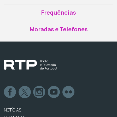
Frequências
Moradas e Telefones
NOTÍCIAS