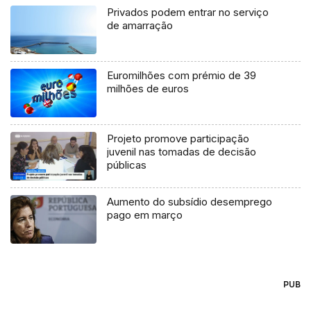
Privados podem entrar no serviço
de amarração
Euromilhões com prémio de 39
milhões de euros
Projeto promove participação
juvenil nas tomadas de decisão
públicas
Aumento do subsídio desemprego
pago em março
PUB