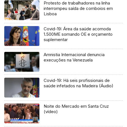
Protesto de trabalhadores na linha
interrompeu saída de comboios em
Lisboa
Covid-19: Área da saúde acomoda
1.500ME somando OE e orçamento
suplementar
Amnistia Internacional denuncia
execuções na Venezuela
Covid-19: Há seis profissionais de
saúde infetados na Madeira (Áudio)
Noite do Mercado em Santa Cruz
(vídeo)