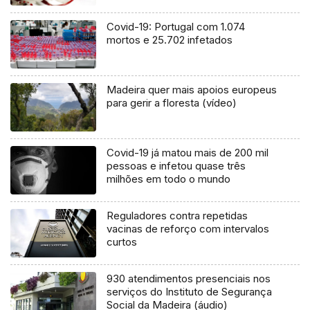
Covid-19: Portugal com 1.074
mortos e 25.702 infetados
Madeira quer mais apoios europeus
para gerir a floresta (vídeo)
Covid-19 já matou mais de 200 mil
pessoas e infetou quase três
milhões em todo o mundo
Reguladores contra repetidas
vacinas de reforço com intervalos
curtos
930 atendimentos presenciais nos
serviços do Instituto de Segurança
Social da Madeira (áudio)