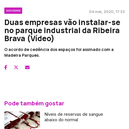
SOCIEDADE
04 mar, 2020, 17:33
Duas empresas vão instalar-se
no parque industrial da Ribeira
Brava (Vídeo)
O acordo de cedência dos espaços foi assinado com a
Madeira Parques.
Pode também gostar
Níveis de reservas de sangue
abaixo do normal