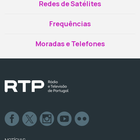
Redes de Satélites
Frequências
Moradas e Telefones