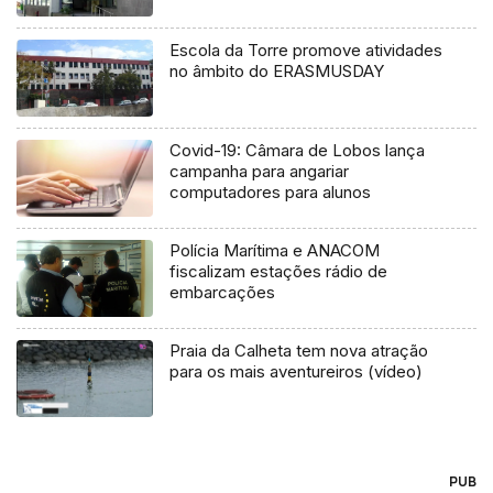
Escola da Torre promove atividades
no âmbito do ERASMUSDAY
Covid-19: Câmara de Lobos lança
campanha para angariar
computadores para alunos
Polícia Marítima e ANACOM
fiscalizam estações rádio de
embarcações
Praia da Calheta tem nova atração
para os mais aventureiros (vídeo)
PUB