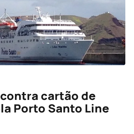
 contra cartão de
la Porto Santo Line