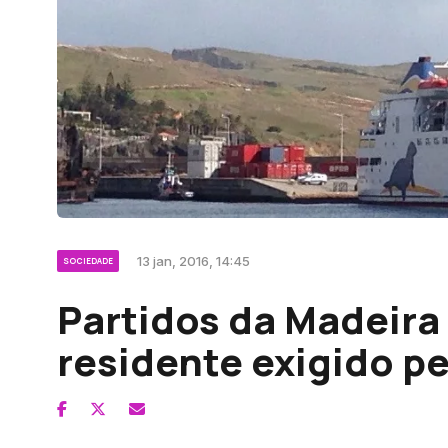
13 jan, 2016, 14:45
SOCIEDADE
Partidos da Madeira
residente exigido pe