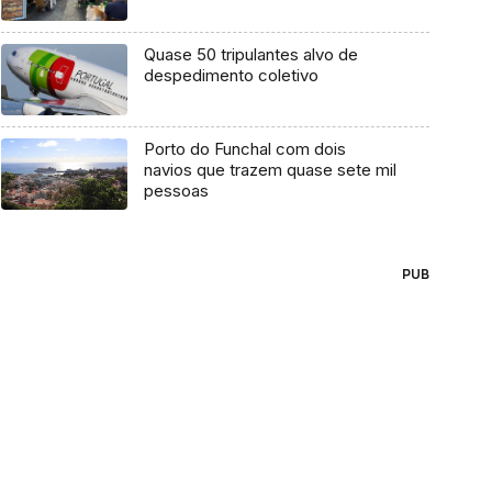
Quase 50 tripulantes alvo de
despedimento coletivo
Porto do Funchal com dois
navios que trazem quase sete mil
pessoas
PUB