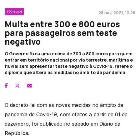
SOCIEDADE
28 nov, 2021, 10:26
Multa entre 300 e 800 euros
para passageiros sem teste
negativo
O Governo fixou uma coima de 300 a 800 euros para quem
entrar em território nacional por via terrestre, marítima e
fluvial sem apresentar teste negativo à Covid-19, refere o
diploma que altera as medidas no âmbito da pandemia.
O decreto-lei com as novas medidas no âmbito da
pandemia de Covid-19, com efeitos a partir de 01 de
dezembro, foi publicado no sábado em Diário da
República.