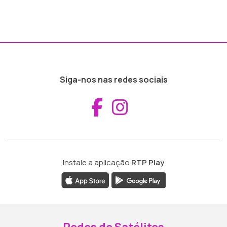
Siga-nos nas redes sociais
Aceder ao Fac
Aceder ao I
Instale a aplicação
RTP Play