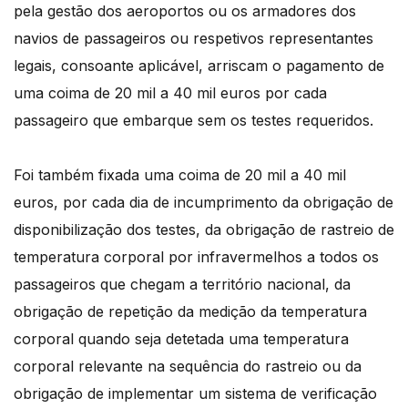
pela gestão dos aeroportos ou os armadores dos
navios de passageiros ou respetivos representantes
legais, consoante aplicável, arriscam o pagamento de
uma coima de 20 mil a 40 mil euros por cada
passageiro que embarque sem os testes requeridos.
Foi também fixada uma coima de 20 mil a 40 mil
euros, por cada dia de incumprimento da obrigação de
disponibilização dos testes, da obrigação de rastreio de
temperatura corporal por infravermelhos a todos os
passageiros que chegam a território nacional, da
obrigação de repetição da medição da temperatura
corporal quando seja detetada uma temperatura
corporal relevante na sequência do rastreio ou da
obrigação de implementar um sistema de verificação