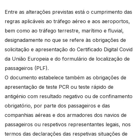
Entre as alterações previstas está o cumprimento das
regras aplicáveis ao tráfego aéreo e aos aeroportos,
bem como ao tráfego terrestre, marítimo e fluvial,
designadamente no que se refere às obrigações de
solicitação e apresentação do Certificado Digital Covid
da União Europeia e do formulário de localização de
passageiros (PLF).
O documento estabelece também as obrigações de
apresentação de teste PCR ou teste rápido de
antigénio com resultado negativo ou de confinamento
obrigatório, por parte dos passageiros e das
companhias aéreas e dos armadores dos navios de
passageiros ou respetivos representantes legais, nos
termos das declarações das respetivas situações de