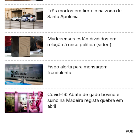
Três mortos em tiroteio na zona de
Santa Apolónia
Madeirenses estão divididos em
relação à crise política (vídeo)
Fisco alerta para mensagem
fraudulenta
Covid-19: Abate de gado bovino e
suíno na Madeira regista quebra em
abril
PUB