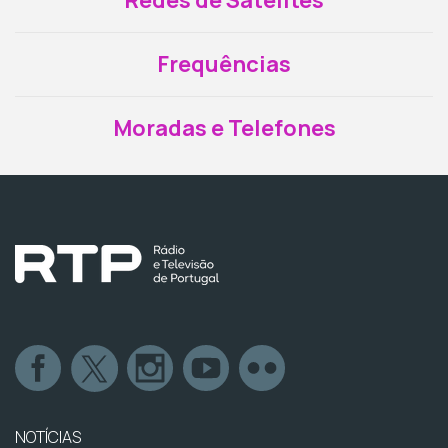
Redes de Satélites
Frequências
Moradas e Telefones
NOTÍCIAS