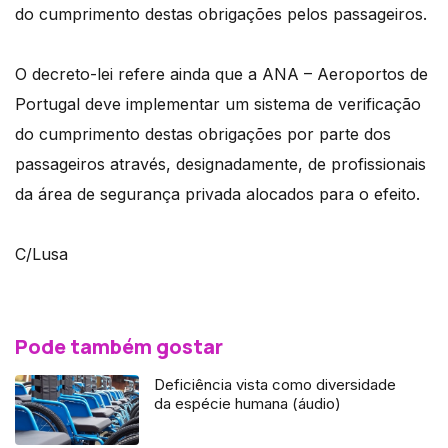
do cumprimento destas obrigações pelos passageiros.
O decreto-lei refere ainda que a ANA – Aeroportos de
Portugal deve implementar um sistema de verificação
do cumprimento destas obrigações por parte dos
passageiros através, designadamente, de profissionais
da área de segurança privada alocados para o efeito.
C/Lusa
Pode também gostar
Deficiência vista como diversidade
da espécie humana (áudio)