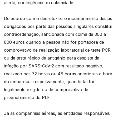
alerta, contingência ou calamidade.
De acordo com o decreto-lei, o incumprimento destas
obrigações por parte das pessoas singulares constitui
contraordenação, sancionada com coima de 300 a
800 euros quando a pessoa não for portadora de
comprovativo de realização laboratorial de teste PCR
ou de teste rápido de antigénio para despiste da
infeção por SARS-CoV-2 com resultado negativo,
realizado nas 72 horas ou 48 horas anteriores à hora
do embarque, respetivamente, quando tal for
legalmente exigido ou de comprovativo de
preenchimento do PLF.
Já as companhias aéreas, as entidades responsáveis