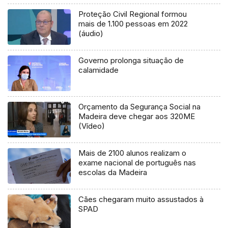
Proteção Civil Regional formou
mais de 1.100 pessoas em 2022
(áudio)
Governo prolonga situação de
calamidade
Orçamento da Segurança Social na
Madeira deve chegar aos 320ME
(Vídeo)
Mais de 2100 alunos realizam o
exame nacional de português nas
escolas da Madeira
Cães chegaram muito assustados à
SPAD