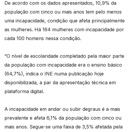
De acordo com os dados apresentados, 10,9% da
população com cinco ou mais anos tem pelo menos
uma incapacidade, condição que afeta principalmente
as mulheres. Há 164 mulheres com incapacidade por
cada 100 homens nessa condição.
“O nível de escolaridade completado pela maior parte
da população com incapacidade era o ensino básico
(64,7%), indica o INE numa publicação hoje
disponibilizada, a par da apresentação técnica em
plataforma digital.
A incapacidade em andar ou subir degraus é a mais
prevalente e afeta 6,1% da população com cinco ou
mais anos. Segue-se uma faixa de 3,5% afetada pela