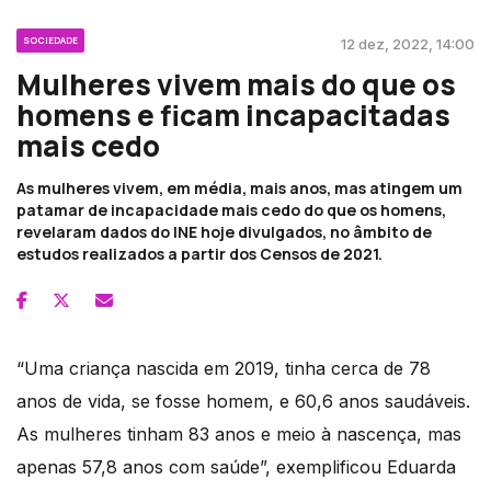
SOCIEDADE
12 dez, 2022, 14:00
Mulheres vivem mais do que os
homens e ficam incapacitadas
mais cedo
As mulheres vivem, em média, mais anos, mas atingem um
patamar de incapacidade mais cedo do que os homens,
revelaram dados do INE hoje divulgados, no âmbito de
estudos realizados a partir dos Censos de 2021.
“Uma criança nascida em 2019, tinha cerca de 78
anos de vida, se fosse homem, e 60,6 anos saudáveis.
As mulheres tinham 83 anos e meio à nascença, mas
apenas 57,8 anos com saúde”, exemplificou Eduarda