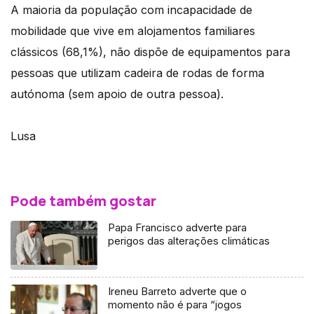
A maioria da população com incapacidade de
mobilidade que vive em alojamentos familiares
clássicos (68,1%), não dispõe de equipamentos para
pessoas que utilizam cadeira de rodas de forma
autónoma (sem apoio de outra pessoa).
Lusa
Pode também gostar
Papa Francisco adverte para
perigos das alterações climáticas
Ireneu Barreto adverte que o
momento não é para “jogos