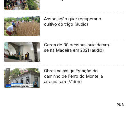
Associação quer recuperar o
cultivo do trigo (áudio)
Cerca de 30 pessoas suicidaram-
se na Madeira em 2021 (áudio)
Obras na antiga Estação do
caminho de Ferro do Monte já
arrancaram (Vídeo)
PUB