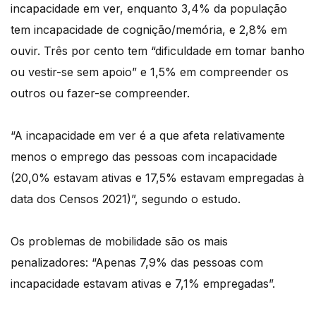
incapacidade em ver, enquanto 3,4% da população
tem incapacidade de cognição/memória, e 2,8% em
ouvir. Três por cento tem “dificuldade em tomar banho
ou vestir-se sem apoio” e 1,5% em compreender os
outros ou fazer-se compreender.
“A incapacidade em ver é a que afeta relativamente
menos o emprego das pessoas com incapacidade
(20,0% estavam ativas e 17,5% estavam empregadas à
data dos Censos 2021)”, segundo o estudo.
Os problemas de mobilidade são os mais
penalizadores: “Apenas 7,9% das pessoas com
incapacidade estavam ativas e 7,1% empregadas”.