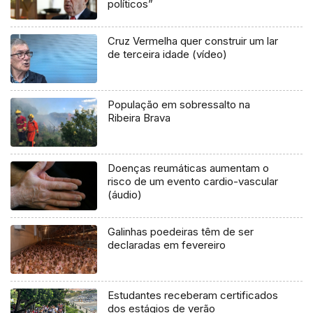
políticos”
Cruz Vermelha quer construir um lar
de terceira idade (vídeo)
População em sobressalto na
Ribeira Brava
Doenças reumáticas aumentam o
risco de um evento cardio-vascular
(áudio)
Galinhas poedeiras têm de ser
declaradas em fevereiro
Estudantes receberam certificados
dos estágios de verão