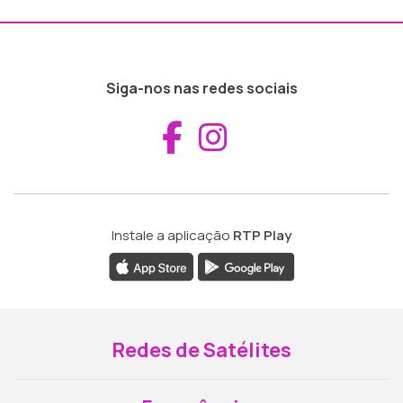
Siga-nos nas redes sociais
Aceder ao Fac
Aceder ao I
Instale a aplicação
RTP Play
Redes de Satélites