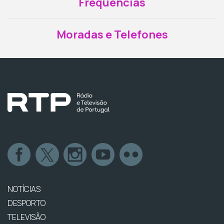
Frequências
Moradas e Telefones
NOTÍCIAS
DESPORTO
TELEVISÃO