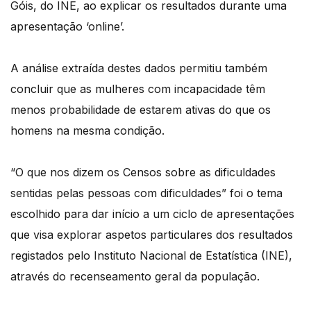
Góis, do INE, ao explicar os resultados durante uma
apresentação ‘online’.
A análise extraída destes dados permitiu também
concluir que as mulheres com incapacidade têm
menos probabilidade de estarem ativas do que os
homens na mesma condição.
“O que nos dizem os Censos sobre as dificuldades
sentidas pelas pessoas com dificuldades” foi o tema
escolhido para dar início a um ciclo de apresentações
que visa explorar aspetos particulares dos resultados
registados pelo Instituto Nacional de Estatística (INE),
através do recenseamento geral da população.