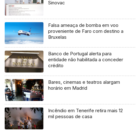
Sinovac
Falsa ameaça de bomba em voo
proveniente de Faro com destino a
Bruxelas
Banco de Portugal alerta para
entidade não habilitada a conceder
crédito
Bares, cinemas e teatros alargam
horário em Madrid
Incêndio em Tenerife retira mais 12
mil pessoas de casa