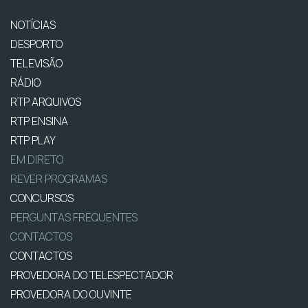
NOTÍCIAS
DESPORTO
TELEVISÃO
RÁDIO
RTP ARQUIVOS
RTP ENSINA
RTP PLAY
EM DIRETO
REVER PROGRAMAS
CONCURSOS
PERGUNTAS FREQUENTES
CONTACTOS
CONTACTOS
PROVEDORA DO TELESPECTADOR
PROVEDORA DO OUVINTE