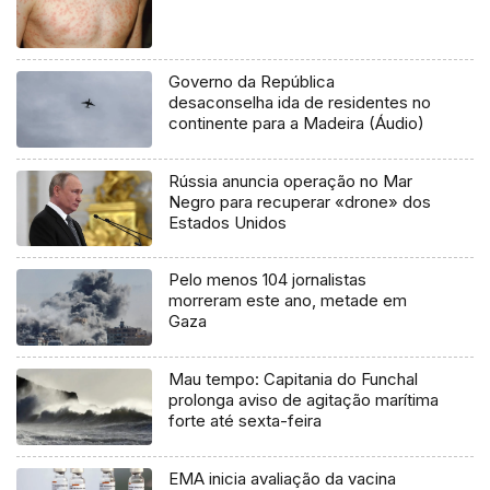
Governo da República
desaconselha ida de residentes no
continente para a Madeira (Áudio)
Rússia anuncia operação no Mar
Negro para recuperar «drone» dos
Estados Unidos
Pelo menos 104 jornalistas
morreram este ano, metade em
Gaza
Mau tempo: Capitania do Funchal
prolonga aviso de agitação marítima
forte até sexta-feira
EMA inicia avaliação da vacina