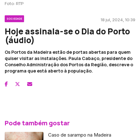
Foto: RTP
SOCIEDADE
18 jul, 2024, 10:39
Hoje assinala-se o Dia do Porto
(áudio)
Os Portos da Madeira estão de portas abertas para quem
quiser visitar as instalações. Paula Cabaço, presidente do
Conselho Administração dos Portos da Região, descreve o
programa que está aberto à população.
Pode também gostar
Caso de sarampo na Madeira