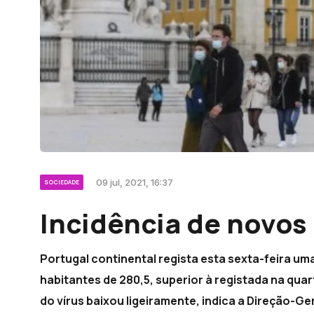
09 jul, 2021, 16:37
SOCIEDADE
Incidência de novos
Portugal continental regista esta sexta-feira uma
habitantes de 280,5, superior à registada na quar
do vírus baixou ligeiramente, indica a Direção-Ge