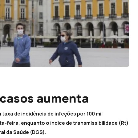
 casos aumenta
 taxa de incidência de infeções por 100 mil
ta-feira, enquanto o índice de transmissibilidade (Rt)
ral da Saúde (DGS).