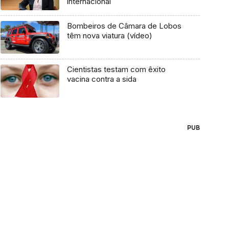
internacional
Bombeiros de Câmara de Lobos
têm nova viatura (vídeo)
Cientistas testam com êxito
vacina contra a sida
PUB