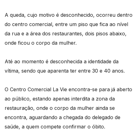
A queda, cujo motivo é desconhecido, ocorreu dentro
do centro comercial, entre um piso que fica ao nível
da rua e a área dos restaurantes, dois pisos abaixo,
onde ficou o corpo da mulher.
Até ao momento é desconhecida a identidade da
vítima, sendo que aparenta ter entre 30 e 40 anos.
O Centro Comercial La Vie encontra-se para já aberto
ao público, estando apenas interdita a zona da
restauração, onde o corpo da mulher ainda se
encontra, aguardando a chegada do delegado de
saúde, a quem compete confirmar o óbito.