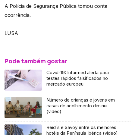
A Polícia de Segurança Pública tomou conta
ocorrência.
LUSA
Pode também gostar
Covid-19: Infarmed alerta para
testes rápidos falsificados no
mercado europeu
Número de crianças e jovens em
casas de acolhimento diminui
(vídeo)
Reid`s e Savoy entre os melhores
hotéis da Península Ibérica (vídeo)