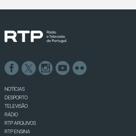
NOTÍCIAS
DESPORTO
TELEVISÃO
RÁDIO
RTP ARQUIVOS
RTP ENSINA