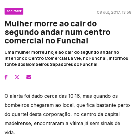
SOCIEDADE
08 out, 2017, 13:58
Mulher morre ao cair do
segundo andar num centro
comercial no Funchal
Uma mulher morreu hoje ao cair do segundo andar no
interior do Centro Comercial La Vie, no Funchal, informou
fonte dos Bombeiros Sapadores do Funchal.
O alerta foi dado cerca das 10:16, mas quando os
bombeiros chegaram ao local, que fica bastante perto
do quartel desta corporação, no centro da capital
madeirense, encontraram a vítima já sem sinais de
vida.