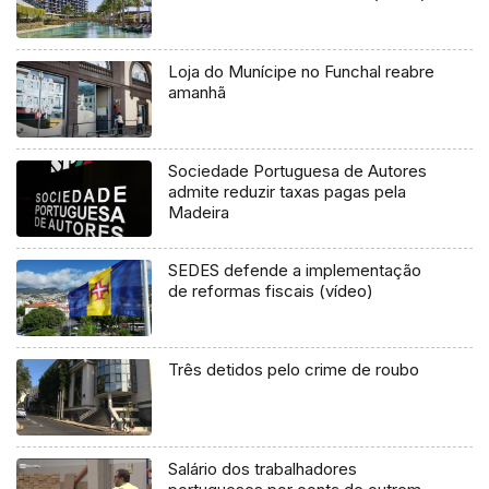
Loja do Munícipe no Funchal reabre
amanhã
Sociedade Portuguesa de Autores
admite reduzir taxas pagas pela
Madeira
SEDES defende a implementação
de reformas fiscais (vídeo)
Três detidos pelo crime de roubo
Salário dos trabalhadores