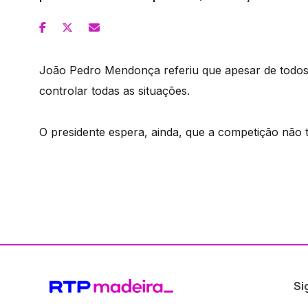
João Pedro Mendonça referiu que apesar de todos 
controlar todas as situações.
O presidente espera, ainda, que a competição não 
Si