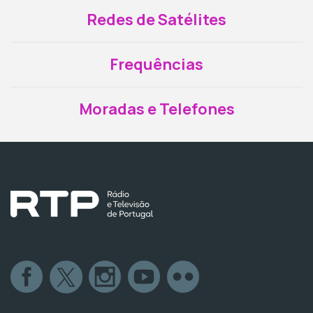
Redes de Satélites
Frequências
Moradas e Telefones