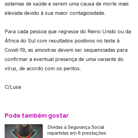
sistemas de saúde e serem uma causa de morte mais
elevada devido à sua maior contagiosidade.
Para cada pessoa que regresse do Reino Unido ou da
África do Sul com resultados positivos no teste à
Covid-19, as amostras devem ser sequenciadas para
confirmar a eventual presença de uma variante do
vírus, de acordo com os peritos.
C/Lusa
Pode também gostar
Dívidas à Segurança Social
repartidas em 6 prestações