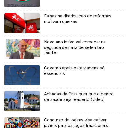
Falhas na distribuição de reformas
motivam queixas
Novo ano letivo vai começar na
segunda semana de setembro
(áudio)
Governo apela para viagens só
essenciais
Achadas da Cruz quer que o centro
de saúde seja reaberto (vídeo)
Concurso de joeiras visa cativar
jovens para os jogos tradicionais