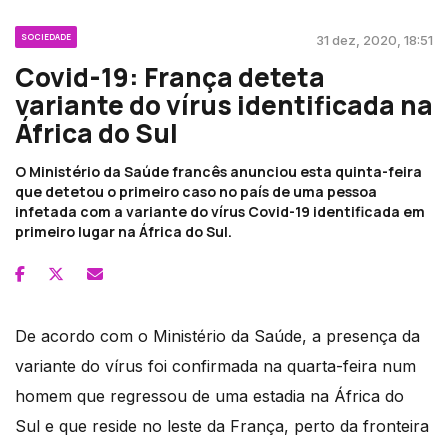
SOCIEDADE
31 dez, 2020, 18:51
Covid-19: França deteta
variante do vírus identificada na
África do Sul
O Ministério da Saúde francês anunciou esta quinta-feira
que detetou o primeiro caso no país de uma pessoa
infetada com a variante do vírus Covid-19 identificada em
primeiro lugar na África do Sul.
De acordo com o Ministério da Saúde, a presença da
variante do vírus foi confirmada na quarta-feira num
homem que regressou de uma estadia na África do
Sul e que reside no leste da França, perto da fronteira