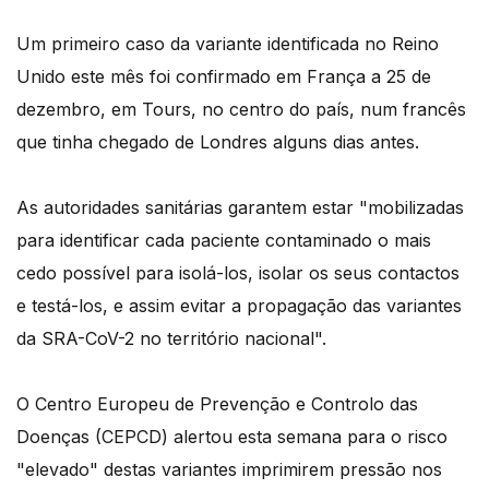
Um primeiro caso da variante identificada no Reino
Unido este mês foi confirmado em França a 25 de
dezembro, em Tours, no centro do país, num francês
que tinha chegado de Londres alguns dias antes.
As autoridades sanitárias garantem estar "mobilizadas
para identificar cada paciente contaminado o mais
cedo possível para isolá-los, isolar os seus contactos
e testá-los, e assim evitar a propagação das variantes
da SRA-CoV-2 no território nacional".
O Centro Europeu de Prevenção e Controlo das
Doenças (CEPCD) alertou esta semana para o risco
"elevado" destas variantes imprimirem pressão nos