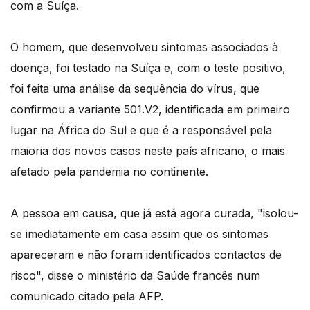
com a Suíça.
O homem, que desenvolveu sintomas associados à
doença, foi testado na Suíça e, com o teste positivo,
foi feita uma análise da sequência do vírus, que
confirmou a variante 501.V2, identificada em primeiro
lugar na África do Sul e que é a responsável pela
maioria dos novos casos neste país africano, o mais
afetado pela pandemia no continente.
A pessoa em causa, que já está agora curada, "isolou-
se imediatamente em casa assim que os sintomas
apareceram e não foram identificados contactos de
risco", disse o ministério da Saúde francês num
comunicado citado pela AFP.