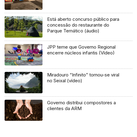
Está aberto concurso público para
concessão do restaurante do
Parque Temático (áudio)
JPP teme que Governo Regional
encerre núcleos infantis (Vídeo)
Miradouro “Infinito” tornou-se viral
no Seixal (vídeo)
Governo distribui compostores a
clientes da ARM