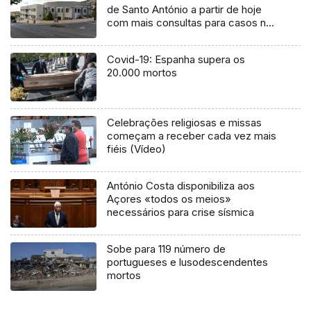
de Santo António a partir de hoje
com mais consultas para casos não
graves
Covid-19: Espanha supera os
20.000 mortos
Celebrações religiosas e missas
começam a receber cada vez mais
fiéis (Vídeo)
António Costa disponibiliza aos
Açores «todos os meios»
necessários para crise sísmica
Sobe para 119 número de
portugueses e lusodescendentes
mortos