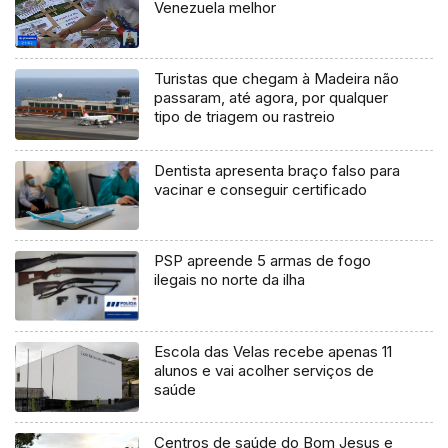
Venezuela melhor
Turistas que chegam à Madeira não
passaram, até agora, por qualquer
tipo de triagem ou rastreio
Dentista apresenta braço falso para
vacinar e conseguir certificado
PSP apreende 5 armas de fogo
ilegais no norte da ilha
Escola das Velas recebe apenas 11
alunos e vai acolher serviços de
saúde
Centros de saúde do Bom Jesus e