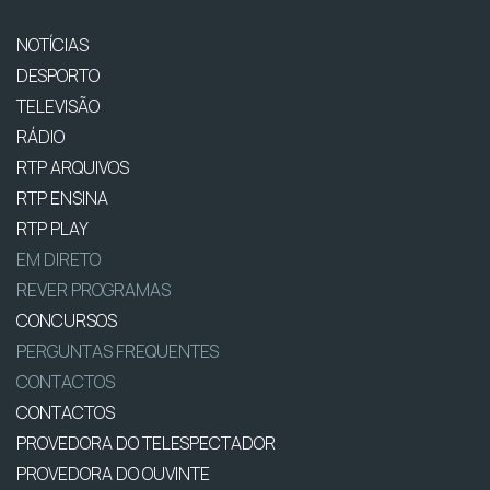
NOTÍCIAS
DESPORTO
TELEVISÃO
RÁDIO
RTP ARQUIVOS
RTP ENSINA
RTP PLAY
EM DIRETO
REVER PROGRAMAS
CONCURSOS
PERGUNTAS FREQUENTES
CONTACTOS
CONTACTOS
PROVEDORA DO TELESPECTADOR
PROVEDORA DO OUVINTE