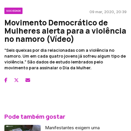
SOCIEDADE
09 mar, 2020, 20:39
Movimento Democrático de
Mulheres alerta para a violência
no namoro (Vídeo)
"Seis queixas por dia relacionadas com a violência no
namoro. Um em cada quatro jovens já sofreu algum tipo de
violência." São dados de estudo lembrados pelo
movimento para assinalar o Dia da Mulher.
Pode também gostar
Manifestantes exigem uma