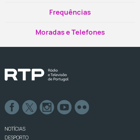
Frequências
Moradas e Telefones
NOTÍCIAS
DESPORTO