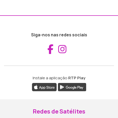
Siga-nos nas redes sociais
Aceder ao Fac
Aceder ao I
Instale a aplicação
RTP Play
Redes de Satélites