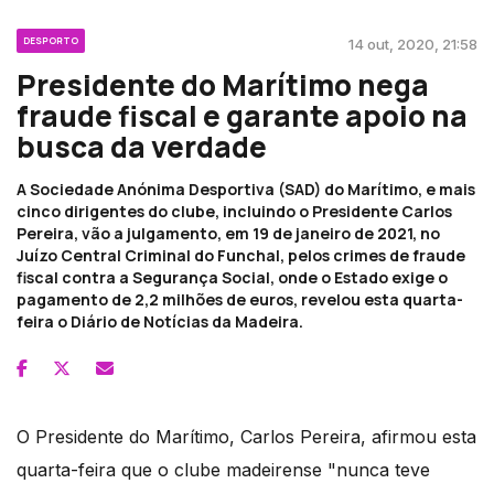
DESPORTO
14 out, 2020, 21:58
Presidente do Marítimo nega
fraude fiscal e garante apoio na
busca da verdade
A Sociedade Anónima Desportiva (SAD) do Marítimo, e mais
cinco dirigentes do clube, incluindo o Presidente Carlos
Pereira, vão a julgamento, em 19 de janeiro de 2021, no
Juízo Central Criminal do Funchal, pelos crimes de fraude
fiscal contra a Segurança Social, onde o Estado exige o
pagamento de 2,2 milhões de euros, revelou esta quarta-
feira o Diário de Notícias da Madeira.
O Presidente do Marítimo, Carlos Pereira, afirmou esta
quarta-feira que o clube madeirense "nunca teve