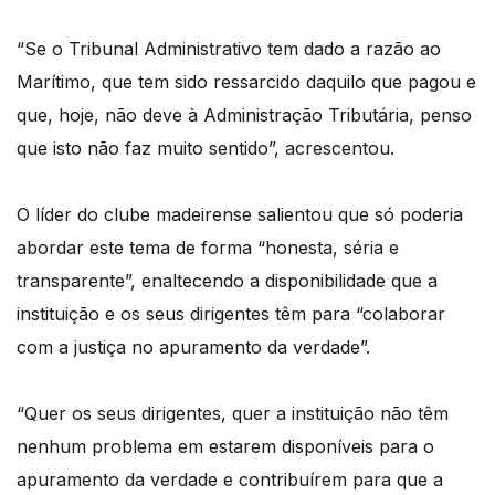
“Se o Tribunal Administrativo tem dado a razão ao
Marítimo, que tem sido ressarcido daquilo que pagou e
que, hoje, não deve à Administração Tributária, penso
que isto não faz muito sentido”, acrescentou.
O líder do clube madeirense salientou que só poderia
abordar este tema de forma “honesta, séria e
transparente”, enaltecendo a disponibilidade que a
instituição e os seus dirigentes têm para “colaborar
com a justiça no apuramento da verdade”.
“Quer os seus dirigentes, quer a instituição não têm
nenhum problema em estarem disponíveis para o
apuramento da verdade e contribuírem para que a