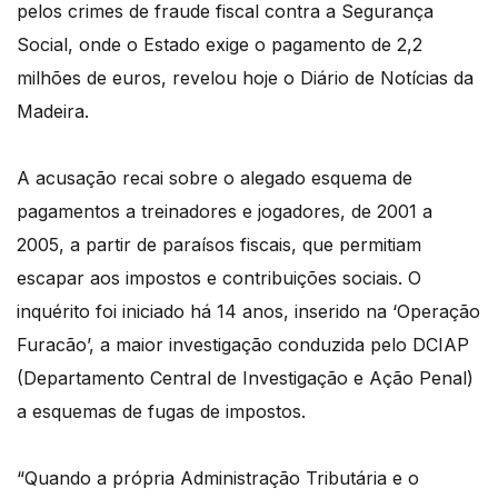
pelos crimes de fraude fiscal contra a Segurança
Social, onde o Estado exige o pagamento de 2,2
milhões de euros, revelou hoje o Diário de Notícias da
Madeira.
A acusação recai sobre o alegado esquema de
pagamentos a treinadores e jogadores, de 2001 a
2005, a partir de paraísos fiscais, que permitiam
escapar aos impostos e contribuições sociais. O
inquérito foi iniciado há 14 anos, inserido na ‘Operação
Furacão’, a maior investigação conduzida pelo DCIAP
(Departamento Central de Investigação e Ação Penal)
a esquemas de fugas de impostos.
“Quando a própria Administração Tributária e o