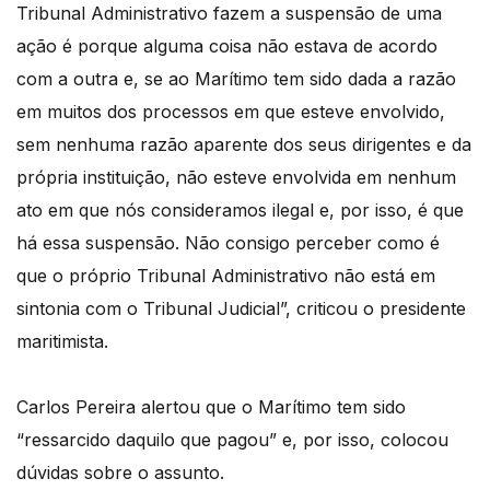
Tribunal Administrativo fazem a suspensão de uma
ação é porque alguma coisa não estava de acordo
com a outra e, se ao Marítimo tem sido dada a razão
em muitos dos processos em que esteve envolvido,
sem nenhuma razão aparente dos seus dirigentes e da
própria instituição, não esteve envolvida em nenhum
ato em que nós consideramos ilegal e, por isso, é que
há essa suspensão. Não consigo perceber como é
que o próprio Tribunal Administrativo não está em
sintonia com o Tribunal Judicial”, criticou o presidente
maritimista.
Carlos Pereira alertou que o Marítimo tem sido
“ressarcido daquilo que pagou” e, por isso, colocou
dúvidas sobre o assunto.