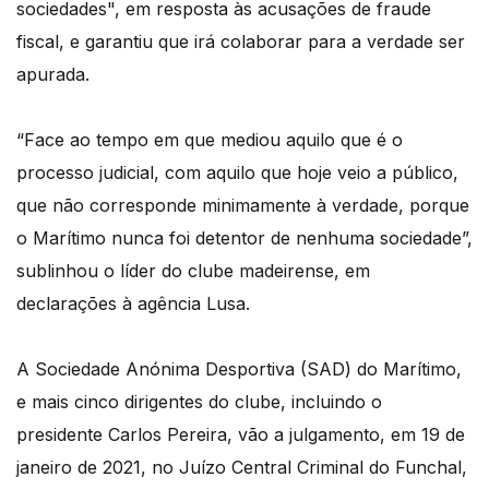
sociedades", em resposta às acusações de fraude
fiscal, e garantiu que irá colaborar para a verdade ser
apurada.
“Face ao tempo em que mediou aquilo que é o
processo judicial, com aquilo que hoje veio a público,
que não corresponde minimamente à verdade, porque
o Marítimo nunca foi detentor de nenhuma sociedade”,
sublinhou o líder do clube madeirense, em
declarações à agência Lusa.
A Sociedade Anónima Desportiva (SAD) do Marítimo,
e mais cinco dirigentes do clube, incluindo o
presidente Carlos Pereira, vão a julgamento, em 19 de
janeiro de 2021, no Juízo Central Criminal do Funchal,