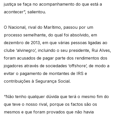
justiça se faça no acompanhamento do que está a
acontecer”, salientou.
O Nacional, rival do Marítimo, passou por um
processo semelhante, do qual foi absolvido, em
dezembro de 2013, em que várias pessoas ligadas ao
clube ‘alvinegro’, incluindo o seu presidente, Rui Alves,
foram acusados de pagar parte dos rendimentos dos
jogadores através de sociedades ‘offshore’, de modo a
evitar o pagamento de montantes de IRS e
contribuições à Segurança Social.
“Não tenho qualquer dúvida que terá o mesmo fim do
que teve o nosso rival, porque os factos são os
mesmos e que foram provados que não havia