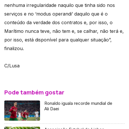
nenhuma irregularidade naquilo que tinha sido nos
serviços e no ‘modus operandi’ daquilo que é o
conteúdo da verdade dos contratos e, por isso, o
Marítimo nunca teve, não tem e, se calhar, não terá e,
por isso, está disponível para qualquer situação”,
finalizou.
C/Lusa
Pode também gostar
Ronaldo iguala recorde mundial de
Ali Daei