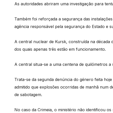
As autoridades abriram uma investigação para tent
Também foi reforçada a segurança das instalações 
agência responsável pela segurança do Estado e su
A central nuclear de Kursk, construída na década d
dos quais apenas três estão em funcionamento.
A central situa-se a uma centena de quilómetros a
Trata-se da segunda denúncia do género feita hoje 
admitido que explosões ocorridas de manhã num de
de sabotagem.
No caso da Crimeia, o ministério não identificou o