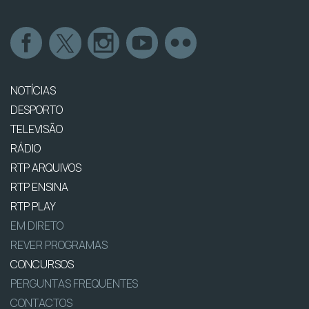
NOTÍCIAS
DESPORTO
TELEVISÃO
RÁDIO
RTP ARQUIVOS
RTP ENSINA
RTP PLAY
EM DIRETO
REVER PROGRAMAS
CONCURSOS
PERGUNTAS FREQUENTES
CONTACTOS