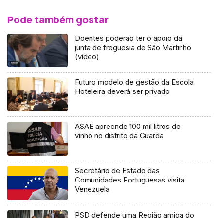
Pode também gostar
Doentes poderão ter o apoio da
junta de freguesia de São Martinho
(vídeo)
Futuro modelo de gestão da Escola
Hoteleira deverá ser privado
ASAE apreende 100 mil litros de
vinho no distrito da Guarda
Secretário de Estado das
Comunidades Portuguesas visita
Venezuela
PSD defende uma Região amiga do