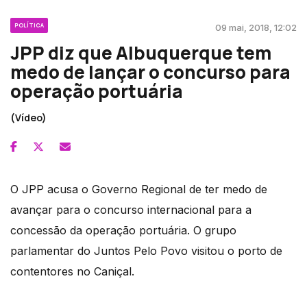
POLÍTICA
09 mai, 2018, 12:02
JPP diz que Albuquerque tem
medo de lançar o concurso para
operação portuária
(Vídeo)
O JPP acusa o Governo Regional de ter medo de
avançar para o concurso internacional para a
concessão da operação portuária. O grupo
parlamentar do Juntos Pelo Povo visitou o porto de
contentores no Caniçal.