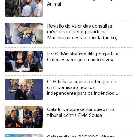
Animal
Revisão do valor das consultas
médicas no setor privado na
Madeira não está definida (áudio)
Israel: Ministro israelita pergunta a
Guterres «em que mundo vive»
CDS tinha anunciado intenção de
criar comissão técnica
independente para os incêndios
(áudio)
Calado vai apresentar queixa no
tribunal contra Élvio Sousa