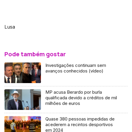
Lusa
Pode também gostar
Investigações continuam sem
avanços conhecidos (vídeo)
MP acusa Berardo por burla
qualificada devido a créditos de mil
milhões de euros
Quase 380 pessoas impedidas de
acederem a recintos desportivos
em 2024