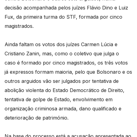
decisão acompanhada pelos juízes Flávio Dino e Luiz
Fux, da primeira turma do STF, formada por cinco
magistrados.
Ainda faltam os votos dos juízes Carmen Lúcia e
Cristiano Zanin, mas, como o coletivo que julga o
caso é formado por cinco magistrados, os três votos
já expressos formam maioria, pelo que Bolsonaro e os
outros arguidos vão ser julgados por tentativa de
abolição violenta do Estado Democrático de Direito,
tentativa de golpe de Estado, envolvimento em
organização criminosa armada, dano qualificado e
deterioração de património.
Na base do processo está a acusação apresentada ao