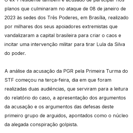
planos que culminaram no ataque de 08 de janeiro de
2023 às sedes dos Três Poderes, em Brasília, realizado
por milhares dos seus apoiadores extremistas que
vandalizaram a capital brasileira para criar o caos e
incitar uma intervenção militar para tirar Lula da Silva
do poder.
A análise da acusação da PGR pela Primeira Turma do
STF começou na terça-feira, dia em que foram
realizadas duas audiências, que serviram para a leitura
do relatório do caso, a apresentação dos argumentos
da acusação e os argumentos das defesas deste
primeiro grupo de arguidos, apontados como o núcleo
da alegada conspiração golpista.