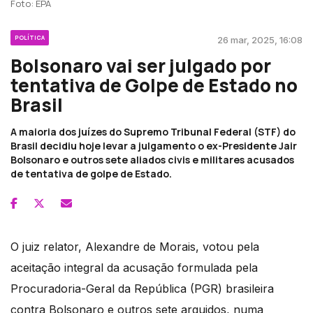
Foto: EPA
POLÍTICA
26 mar, 2025, 16:08
Bolsonaro vai ser julgado por
tentativa de Golpe de Estado no
Brasil
A maioria dos juízes do Supremo Tribunal Federal (STF) do
Brasil decidiu hoje levar a julgamento o ex-Presidente Jair
Bolsonaro e outros sete aliados civis e militares acusados
de tentativa de golpe de Estado.
O juiz relator, Alexandre de Morais, votou pela
aceitação integral da acusação formulada pela
Procuradoria-Geral da República (PGR) brasileira
contra Bolsonaro e outros sete arguidos, numa