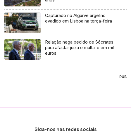
Capturado no Algarve argelino
evadido em Lisboa na terça-feira
Relação nega pedido de Sócrates
para afastar juiza e multa-o em mil
euros
PUB
Siga-nos nas redes sociais