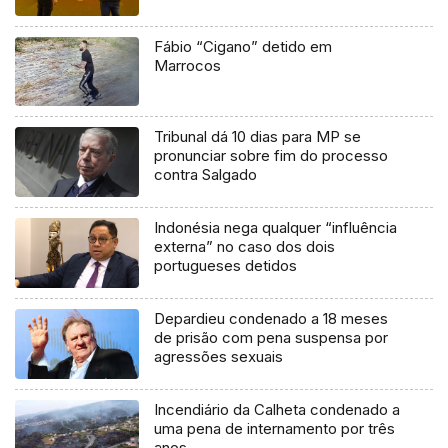
Fábio “Cigano” detido em
Marrocos
Tribunal dá 10 dias para MP se
pronunciar sobre fim do processo
contra Salgado
Indonésia nega qualquer “influência
externa” no caso dos dois
portugueses detidos
Depardieu condenado a 18 meses
de prisão com pena suspensa por
agressões sexuais
Incendiário da Calheta condenado a
uma pena de internamento por três
anos