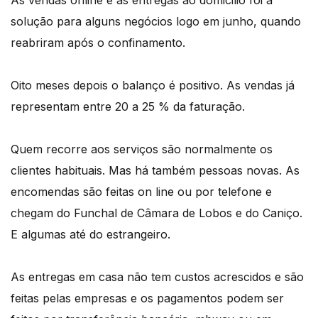
solução para alguns negócios logo em junho, quando
reabriram após o confinamento.
Oito meses depois o balanço é positivo. As vendas já
representam entre 20 a 25 % da faturação.
Quem recorre aos serviços são normalmente os
clientes habituais. Mas há também pessoas novas. As
encomendas são feitas on line ou por telefone e
chegam do Funchal de Câmara de Lobos e do Caniço.
E algumas até do estrangeiro.
As entregas em casa não tem custos acrescidos e são
feitas pelas empresas e os pagamentos podem ser