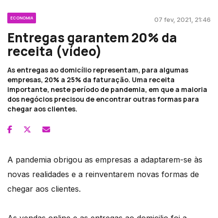
ECONOMIA
07 fev, 2021, 21:46
Entregas garantem 20% da
receita (vídeo)
As entregas ao domicílio representam, para algumas
empresas, 20% a 25% da faturação. Uma receita
importante, neste período de pandemia, em que a maioria
dos negócios precisou de encontrar outras formas para
chegar aos clientes.
A pandemia obrigou as empresas a adaptarem-se às
novas realidades e a reinventarem novas formas de
chegar aos clientes.
As vendas online e as entregas ao domicilio foi a