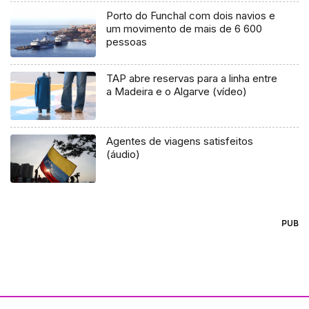
Porto do Funchal com dois navios e
um movimento de mais de 6 600
pessoas
TAP abre reservas para a linha entre
a Madeira e o Algarve (vídeo)
Agentes de viagens satisfeitos
(áudio)
PUB