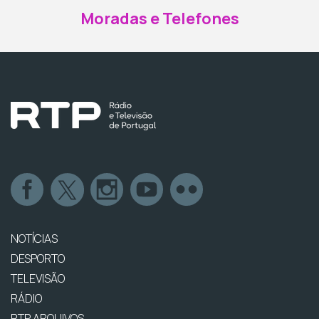
Moradas e Telefones
NOTÍCIAS
DESPORTO
TELEVISÃO
RÁDIO
RTP ARQUIVOS