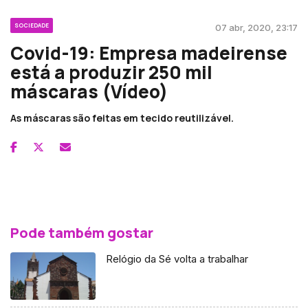
SOCIEDADE
07 abr, 2020, 23:17
Covid-19: Empresa madeirense
está a produzir 250 mil
máscaras (Vídeo)
As máscaras são feitas em tecido reutilizável.
Pode também gostar
Relógio da Sé volta a trabalhar