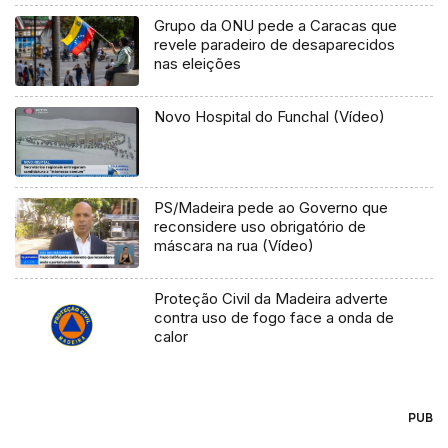
Grupo da ONU pede a Caracas que
revele paradeiro de desaparecidos
nas eleições
Novo Hospital do Funchal (Vídeo)
PS/Madeira pede ao Governo que
reconsidere uso obrigatório de
máscara na rua (Vídeo)
Proteção Civil da Madeira adverte
contra uso de fogo face a onda de
calor
PUB