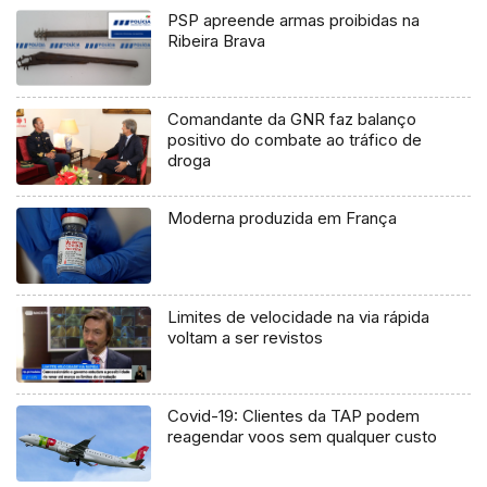
PSP apreende armas proibidas na
Ribeira Brava
Comandante da GNR faz balanço
positivo do combate ao tráfico de
droga
Moderna produzida em França
Limites de velocidade na via rápida
voltam a ser revistos
Covid-19: Clientes da TAP podem
reagendar voos sem qualquer custo