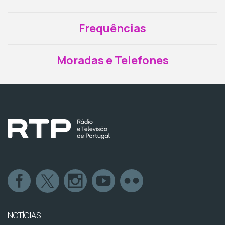
Frequências
Moradas e Telefones
NOTÍCIAS