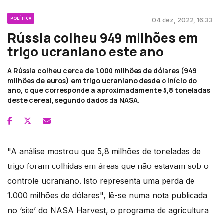
POLÍTICA
04 dez, 2022, 16:33
Rússia colheu 949 milhões em
trigo ucraniano este ano
A Rússia colheu cerca de 1.000 milhões de dólares (949
milhões de euros) em trigo ucraniano desde o início do
ano, o que corresponde a aproximadamente 5,8 toneladas
deste cereal, segundo dados da NASA.
"A análise mostrou que 5,8 milhões de toneladas de
trigo foram colhidas em áreas que não estavam sob o
controle ucraniano. Isto representa uma perda de
1.000 milhões de dólares", lê-se numa nota publicada
no ‘site’ do NASA Harvest, o programa de agricultura