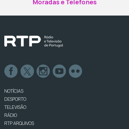
Moradas e Telefones
NOTÍCIAS
DESPORTO
TELEVISÃO
RÁDIO
RTP ARQUIVOS