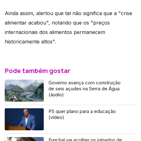
Ainda assim, alertou que tal não significa que a "crise
alimentar acabou", notando que os "preços
internacionais dos alimentos permanecem
historicamente altos".
Pode também gostar
Governo avança com construção
de seis açudes na Serra de Água
(áudio)
PS quer plano para a educação
(vídeo)
Funchal vai acolher os julgados de