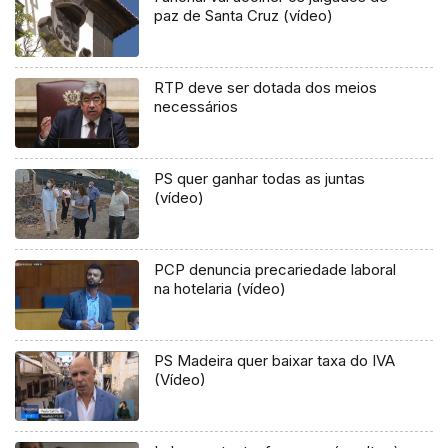
paz de Santa Cruz (vídeo)
RTP deve ser dotada dos meios
necessários
PS quer ganhar todas as juntas
(vídeo)
PCP denuncia precariedade laboral
na hotelaria (vídeo)
PS Madeira quer baixar taxa do IVA
(Vídeo)