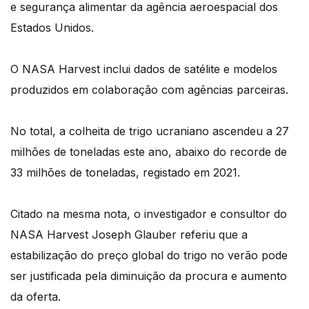
e segurança alimentar da agência aeroespacial dos
Estados Unidos.
O NASA Harvest inclui dados de satélite e modelos
produzidos em colaboração com agências parceiras.
No total, a colheita de trigo ucraniano ascendeu a 27
milhões de toneladas este ano, abaixo do recorde de
33 milhões de toneladas, registado em 2021.
Citado na mesma nota, o investigador e consultor do
NASA Harvest Joseph Glauber referiu que a
estabilização do preço global do trigo no verão pode
ser justificada pela diminuição da procura e aumento
da oferta.