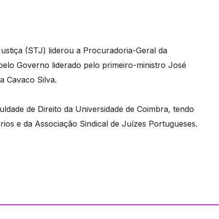
ustiça (STJ) liderou a Procuradoria-Geral da
elo Governo liderado pelo primeiro-ministro José
a Cavaco Silva.
ldade de Direito da Universidade de Coimbra, tendo
rios e da Associação Sindical de Juízes Portugueses.