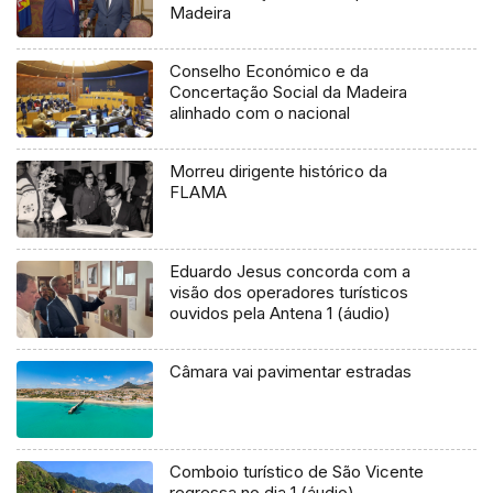
Madeira
Conselho Económico e da
Concertação Social da Madeira
alinhado com o nacional
Morreu dirigente histórico da
FLAMA
Eduardo Jesus concorda com a
visão dos operadores turísticos
ouvidos pela Antena 1 (áudio)
Câmara vai pavimentar estradas
Comboio turístico de São Vicente
regressa no dia 1 (áudio)