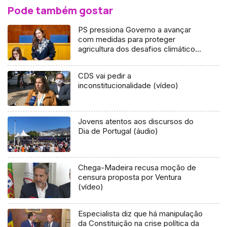
Pode também gostar
PS pressiona Governo a avançar
com medidas para proteger
agricultura dos desafios climáticos
(áudio)
CDS vai pedir a
inconstitucionalidade (vídeo)
Jovens atentos aos discursos do
Dia de Portugal (áudio)
Chega-Madeira recusa moção de
censura proposta por Ventura
(vídeo)
Especialista diz que há manipulação
da Constituição na crise política da