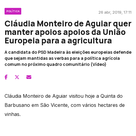
POLÍTICA
26 abr, 2019, 17:11
Cláudia Monteiro de Aguiar quer
manter apoios apoios da União
Europeia para a agricultura
A candidata do PSD Madeira às eleições europeias defende
que sejam mantidas as verbas para a política agrícola
comum no próximo quadro comunitário (Vídeo)
Cláudia Monteiro de Aguiar visitou hoje a Quinta do
Barbusano em São Vicente, com vários hectares de
vinhas.