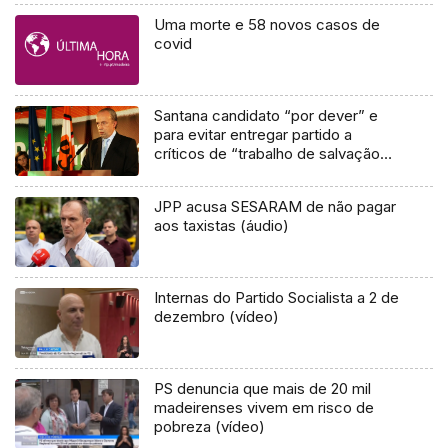
Uma morte e 58 novos casos de
covid
Santana candidato “por dever” e
para evitar entregar partido a
críticos de “trabalho de salvação
nacional”
JPP acusa SESARAM de não pagar
aos taxistas (áudio)
Internas do Partido Socialista a 2 de
dezembro (vídeo)
PS denuncia que mais de 20 mil
madeirenses vivem em risco de
pobreza (vídeo)