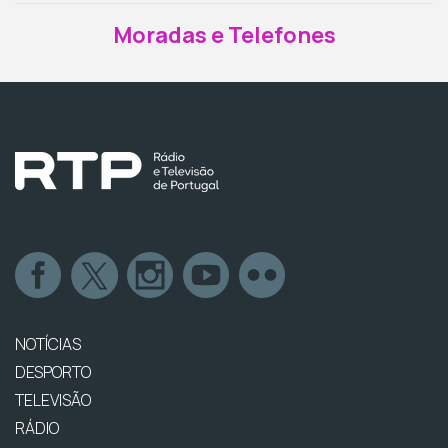
Moradas e Telefones
NOTÍCIAS
DESPORTO
TELEVISÃO
RÁDIO