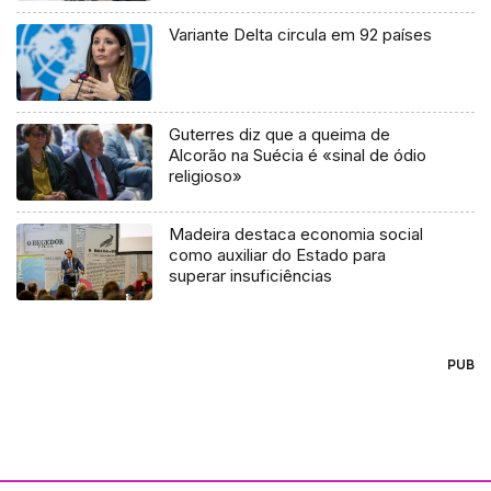
Variante Delta circula em 92 países
Guterres diz que a queima de
Alcorão na Suécia é «sinal de ódio
religioso»
Madeira destaca economia social
como auxiliar do Estado para
superar insuficiências
PUB