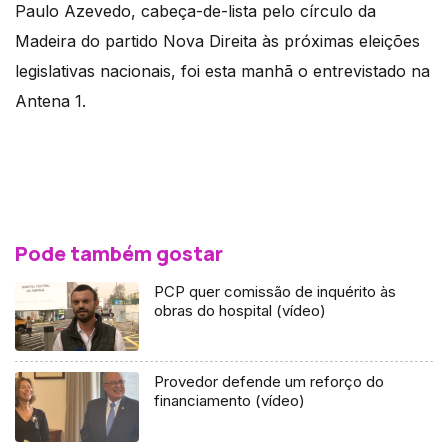
Paulo Azevedo, cabeça-de-lista pelo círculo da
Madeira do partido Nova Direita às próximas eleições
legislativas nacionais, foi esta manhã o entrevistado na
Antena 1.
Pode também gostar
PCP quer comissão de inquérito às
obras do hospital (vídeo)
Provedor defende um reforço do
financiamento (vídeo)