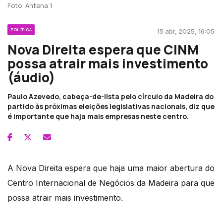
Foto: Antena 1
POLÍTICA
15 abr, 2025, 16:05
Nova Direita espera que CINM
possa atrair mais investimento
(áudio)
Paulo Azevedo, cabeça-de-lista pelo círculo da Madeira do
partido às próximas eleições legislativas nacionais, diz que
é importante que haja mais empresas neste centro.
A Nova Direita espera que haja uma maior abertura do
Centro Internacional de Negócios da Madeira para que
possa atrair mais investimento.