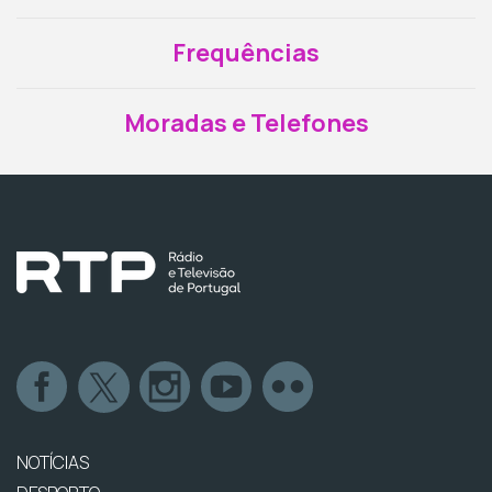
Frequências
Moradas e Telefones
NOTÍCIAS