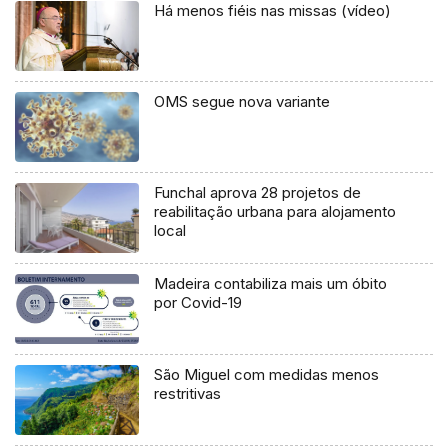
Há menos fiéis nas missas (vídeo)
OMS segue nova variante
Funchal aprova 28 projetos de
reabilitação urbana para alojamento
local
Madeira contabiliza mais um óbito
por Covid-19
São Miguel com medidas menos
restritivas