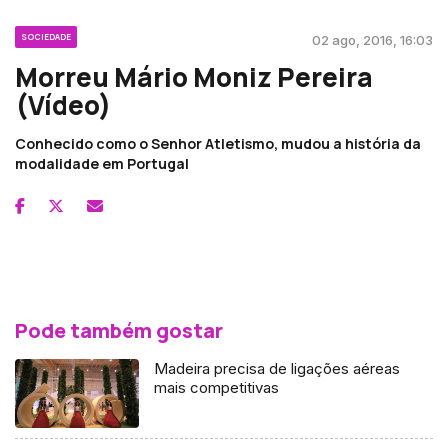
SOCIEDADE
02 ago, 2016, 16:03
Morreu Mário Moniz Pereira
(Vídeo)
Conhecido como o Senhor Atletismo, mudou a história da
modalidade em Portugal
Pode também gostar
Madeira precisa de ligações aéreas
mais competitivas