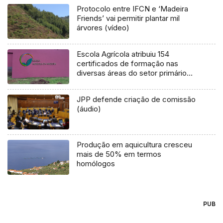
Protocolo entre IFCN e ‘Madeira
Friends’ vai permitir plantar mil
árvores (vídeo)
Escola Agrícola atribuiu 154
certificados de formação nas
diversas áreas do setor primário
(Áudio)
JPP defende criação de comissão
(áudio)
Produção em aquicultura cresceu
mais de 50% em termos
homólogos
PUB