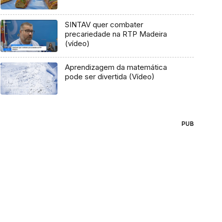
SINTAV quer combater
precariedade na RTP Madeira
(vídeo)
Aprendizagem da matemática
pode ser divertida (Vídeo)
PUB