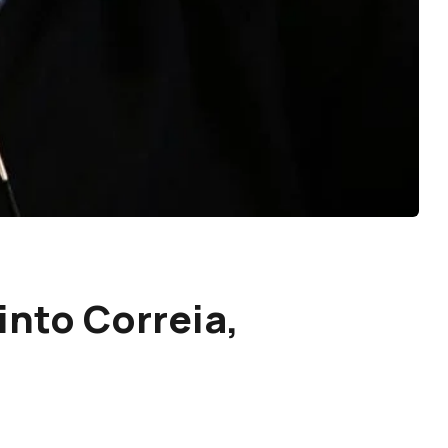
into Correia,