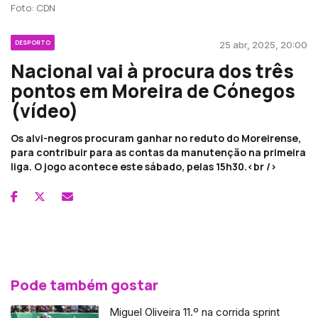
Foto: CDN
DESPORTO
25 abr, 2025, 20:00
Nacional vai à procura dos três
pontos em Moreira de Cónegos
(vídeo)
Os alvi-negros procuram ganhar no reduto do Moreirense,
para contribuir para as contas da manutenção na primeira
liga. O jogo acontece este sábado, pelas 15h30.<br />
Pode também gostar
Miguel Oliveira 11.º na corrida sprint