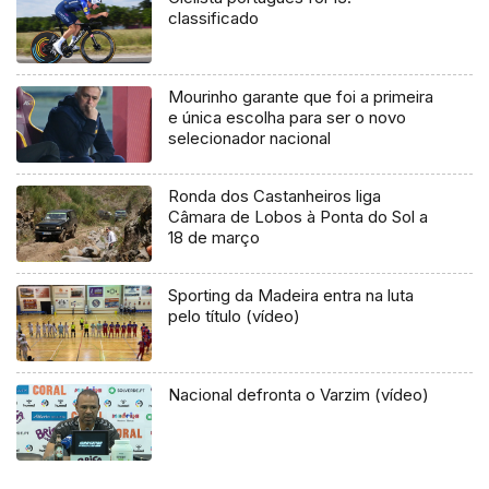
classificado
Mourinho garante que foi a primeira
e única escolha para ser o novo
selecionador nacional
Ronda dos Castanheiros liga
Câmara de Lobos à Ponta do Sol a
18 de março
Sporting da Madeira entra na luta
pelo título (vídeo)
Nacional defronta o Varzim (vídeo)