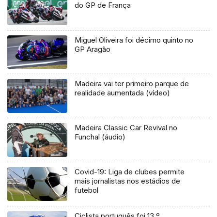
do GP de França
Miguel Oliveira foi décimo quinto no
GP Aragão
Madeira vai ter primeiro parque de
realidade aumentada (vídeo)
Madeira Classic Car Revival no
Funchal (áudio)
Covid-19: Liga de clubes permite
mais jornalistas nos estádios de
futebol
Ciclista português foi 13.º