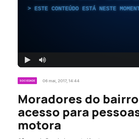
ESTE CONTEÚDO ESTÁ NESTE MOMEN
06 mai, 2017, 14:44
SOCIEDADE
Moradores do bairro
acesso para pessoas
motora