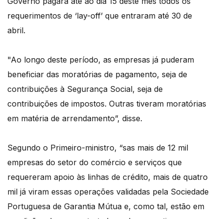
Governo pagará até ao dia 15 deste mês todos os
requerimentos de ‘lay-off’ que entraram até 30 de
abril.
"Ao longo deste período, as empresas já puderam
beneficiar das moratórias de pagamento, seja de
contribuições à Segurança Social, seja de
contribuições de impostos. Outras tiveram moratórias
em matéria de arrendamento”, disse.
Segundo o Primeiro-ministro, “sas mais de 12 mil
empresas do setor do comércio e serviços que
requereram apoio às linhas de crédito, mais de quatro
mil já viram essas operações validadas pela Sociedade
Portuguesa de Garantia Mútua e, como tal, estão em