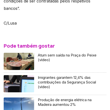
condições de ser contratadas pelos respetivos
bancos”.
C/Lusa
Pode também gostar
Atum sem saída na Praça do Peixe
(vídeo)
Imigrantes garantem 12,4% das
contribuições da Segurança Social
(vídeo)
Produção de energia elétrica na
Madeira aumentou 2%