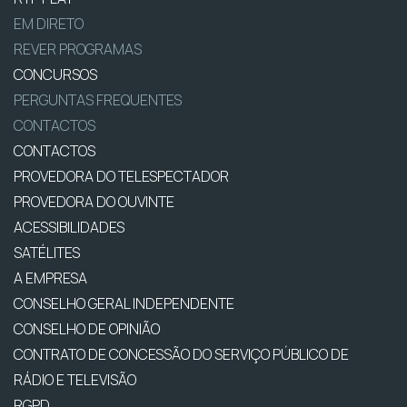
EM DIRETO
REVER PROGRAMAS
CONCURSOS
PERGUNTAS FREQUENTES
CONTACTOS
CONTACTOS
PROVEDORA DO TELESPECTADOR
PROVEDORA DO OUVINTE
ACESSIBILIDADES
SATÉLITES
A EMPRESA
CONSELHO GERAL INDEPENDENTE
CONSELHO DE OPINIÃO
CONTRATO DE CONCESSÃO DO SERVIÇO PÚBLICO DE
RÁDIO E TELEVISÃO
RGPD