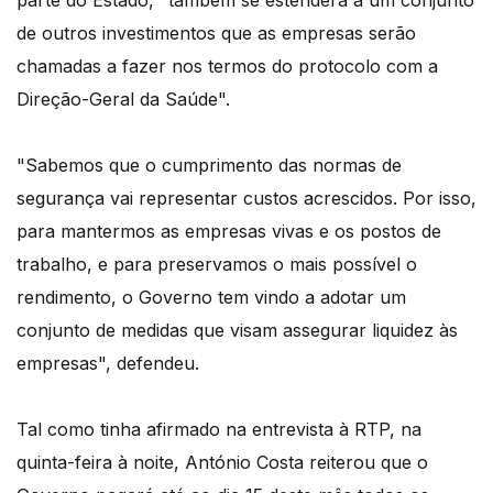
parte do Estado, "também se estenderá a um conjunto
de outros investimentos que as empresas serão
chamadas a fazer nos termos do protocolo com a
Direção-Geral da Saúde".
"Sabemos que o cumprimento das normas de
segurança vai representar custos acrescidos. Por isso,
para mantermos as empresas vivas e os postos de
trabalho, e para preservamos o mais possível o
rendimento, o Governo tem vindo a adotar um
conjunto de medidas que visam assegurar liquidez às
empresas", defendeu.
Tal como tinha afirmado na entrevista à RTP, na
quinta-feira à noite, António Costa reiterou que o