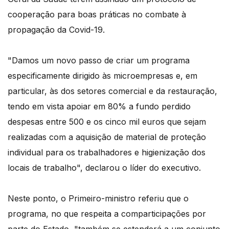
cooperação para boas práticas no combate à
propagação da Covid-19.
"Damos um novo passo de criar um programa
especificamente dirigido às microempresas e, em
particular, às dos setores comercial e da restauração,
tendo em vista apoiar em 80% a fundo perdido
despesas entre 500 e os cinco mil euros que sejam
realizadas com a aquisição de material de proteção
individual para os trabalhadores e higienização dos
locais de trabalho", declarou o líder do executivo.
Neste ponto, o Primeiro-ministro referiu que o
programa, no que respeita a comparticipações por