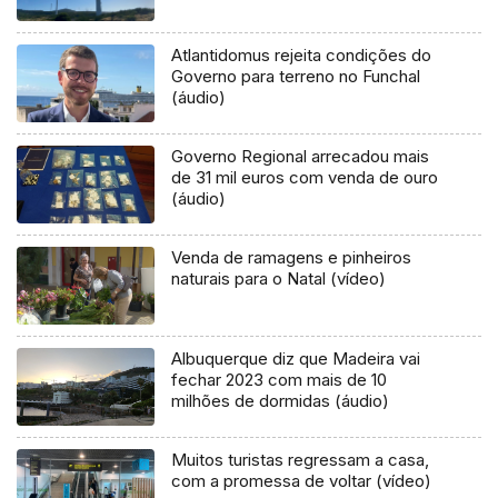
Atlantidomus rejeita condições do
Governo para terreno no Funchal
(áudio)
Governo Regional arrecadou mais
de 31 mil euros com venda de ouro
(áudio)
Venda de ramagens e pinheiros
naturais para o Natal (vídeo)
Albuquerque diz que Madeira vai
fechar 2023 com mais de 10
milhões de dormidas (áudio)
Muitos turistas regressam a casa,
com a promessa de voltar (vídeo)