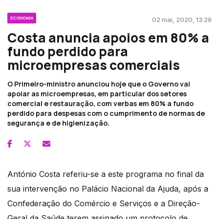
ECONOMIA
02 mai, 2020, 13:26
Costa anuncia apoios em 80% a
fundo perdido para
microempresas comerciais
O Primeiro-ministro anunciou hoje que o Governo vai
apoiar as microempresas, em particular dos setores
comercial e restauração, com verbas em 80% a fundo
perdido para despesas com o cumprimento de normas de
segurança e de higienização.
António Costa referiu-se a este programa no final da
sua intervenção no Palácio Nacional da Ajuda, após a
Confederação do Comércio e Serviços e a Direção-
Geral da Saúde terem assinado um protocolo de