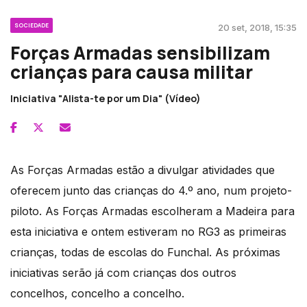
SOCIEDADE
20 set, 2018, 15:35
Forças Armadas sensibilizam
crianças para causa militar
Iniciativa "Alista-te por um Dia" (Vídeo)
As Forças Armadas estão a divulgar atividades que
oferecem junto das crianças do 4.º ano, num projeto-
piloto. As Forças Armadas escolheram a Madeira para
esta iniciativa e ontem estiveram no RG3 as primeiras
crianças, todas de escolas do Funchal. As próximas
iniciativas serão já com crianças dos outros
concelhos, concelho a concelho.