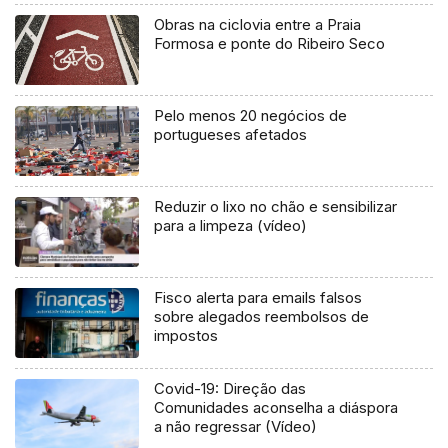
Obras na ciclovia entre a Praia
Formosa e ponte do Ribeiro Seco
Pelo menos 20 negócios de
portugueses afetados
Reduzir o lixo no chão e sensibilizar
para a limpeza (vídeo)
Fisco alerta para emails falsos
sobre alegados reembolsos de
impostos
Covid-19: Direção das
Comunidades aconselha a diáspora
a não regressar (Vídeo)