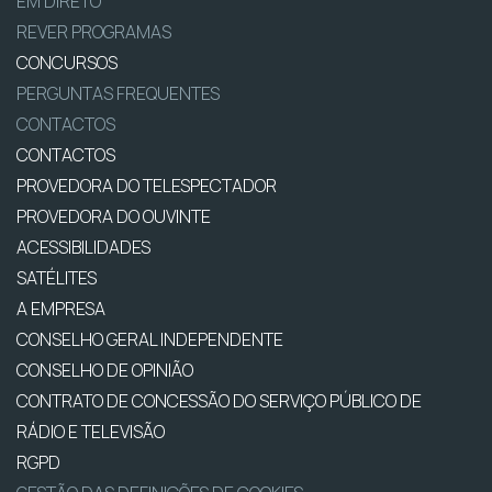
EM DIRETO
REVER PROGRAMAS
CONCURSOS
PERGUNTAS FREQUENTES
CONTACTOS
CONTACTOS
PROVEDORA DO TELESPECTADOR
PROVEDORA DO OUVINTE
ACESSIBILIDADES
SATÉLITES
A EMPRESA
CONSELHO GERAL INDEPENDENTE
CONSELHO DE OPINIÃO
CONTRATO DE CONCESSÃO DO SERVIÇO PÚBLICO DE
RÁDIO E TELEVISÃO
RGPD