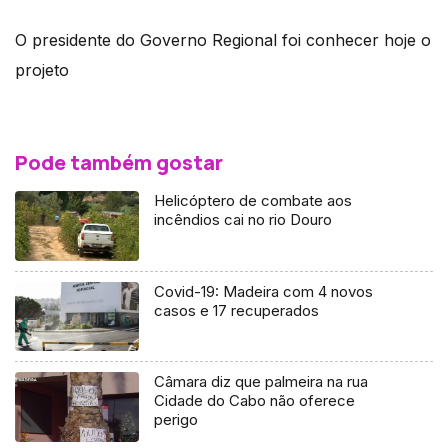
O presidente do Governo Regional foi conhecer hoje o
projeto
Pode também gostar
Helicóptero de combate aos
incêndios cai no rio Douro
Covid-19: Madeira com 4 novos
casos e 17 recuperados
Câmara diz que palmeira na rua
Cidade do Cabo não oferece
perigo