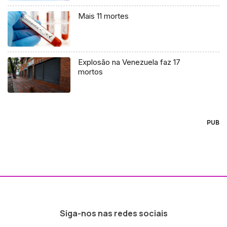
Mais 11 mortes
Explosão na Venezuela faz 17
mortos
PUB
Siga-nos nas redes sociais