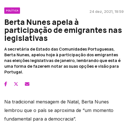
POLÍTICA
24 dez, 2021, 19:59
Berta Nunes apela à
participação de emigrantes nas
legislativas
A secretária de Estado das Comunidades Portuguesas,
Berta Nunes, apelou hoje à participação dos emigrantes
nas eleições legislativas de janeiro, lembrando que esta é
uma forma de fazerem notar as suas opções e visão para
Portugal.
Na tradicional mensagem de Natal, Berta Nunes
lembrou que o país se aproxima de “um momento
fundamental para a democracia”.