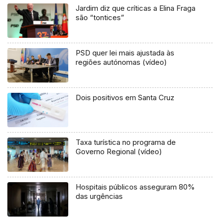
Jardim diz que críticas a Elina Fraga
são “tontices”
PSD quer lei mais ajustada às
regiões autónomas (vídeo)
Dois positivos em Santa Cruz
Taxa turística no programa de
Governo Regional (vídeo)
Hospitais públicos asseguram 80%
das urgências