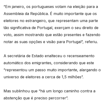
“Em janeiro, os portugueses votam na eleição para a
Assembleia da República. É muito importante que os
eleitores no estrangeiro, que representam uma parte
tão significativa de Portugal, exerçam o seu direito de
voto, assim mostrando que estão presentes e fazendo
notar as suas opções e visão para Portugal”, referiu.
A secretária de Estado enalteceu o recenseamento
automático dos emigrantes, considerando que este
“representou um passo muito importante, alargando o
universo de eleitores a cerca de 1,5 milhões”.
Mas sublinhou que “há um longo caminho contra a
abstenção que é preciso percorrer”.