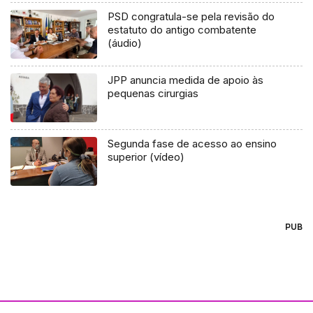
PSD congratula-se pela revisão do
estatuto do antigo combatente
(áudio)
JPP anuncia medida de apoio às
pequenas cirurgias
Segunda fase de acesso ao ensino
superior (vídeo)
PUB