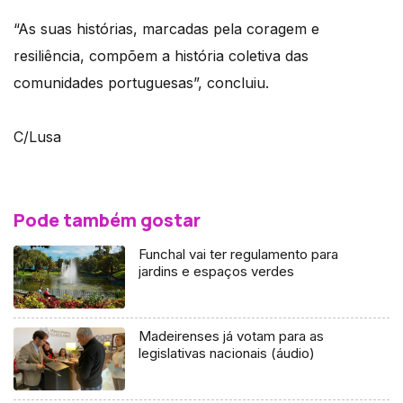
“As suas histórias, marcadas pela coragem e
resiliência, compõem a história coletiva das
comunidades portuguesas”, concluiu.
C/Lusa
Pode também gostar
Funchal vai ter regulamento para
jardins e espaços verdes
Madeirenses já votam para as
legislativas nacionais (áudio)