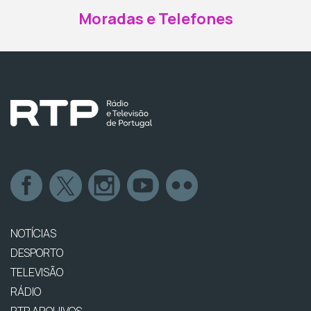
Moradas e Telefones
NOTÍCIAS
DESPORTO
TELEVISÃO
RÁDIO
RTP ARQUIVOS