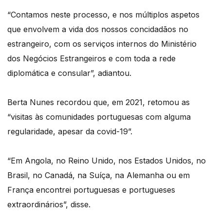
“Contamos neste processo, e nos múltiplos aspetos
que envolvem a vida dos nossos concidadãos no
estrangeiro, com os serviços internos do Ministério
dos Negócios Estrangeiros e com toda a rede
diplomática e consular”, adiantou.
Berta Nunes recordou que, em 2021, retomou as
“visitas às comunidades portuguesas com alguma
regularidade, apesar da covid-19”.
“Em Angola, no Reino Unido, nos Estados Unidos, no
Brasil, no Canadá, na Suíça, na Alemanha ou em
França encontrei portuguesas e portugueses
extraordinários”, disse.