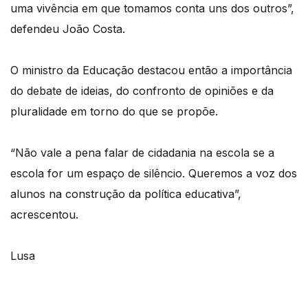
uma vivência em que tomamos conta uns dos outros”,
defendeu João Costa.
O ministro da Educação destacou então a importância
do debate de ideias, do confronto de opiniões e da
pluralidade em torno do que se propõe.
“Não vale a pena falar de cidadania na escola se a
escola for um espaço de silêncio. Queremos a voz dos
alunos na construção da política educativa”,
acrescentou.
Lusa