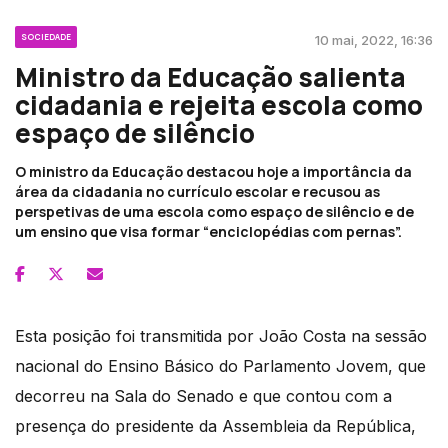
SOCIEDADE
10 mai, 2022, 16:36
Ministro da Educação salienta
cidadania e rejeita escola como
espaço de silêncio
O ministro da Educação destacou hoje a importância da
área da cidadania no currículo escolar e recusou as
perspetivas de uma escola como espaço de silêncio e de
um ensino que visa formar “enciclopédias com pernas”.
Esta posição foi transmitida por João Costa na sessão
nacional do Ensino Básico do Parlamento Jovem, que
decorreu na Sala do Senado e que contou com a
presença do presidente da Assembleia da República,