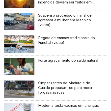
incêndios deviam ser feitos em
cenário real
Suspenso processo criminal de
agressor a mulher em Machico
(vídeo)
Regata de canoas tradicionais do
Funchal (vídeo)
Forte agravamento do saldo natural
Simpatizantes de Maduro e de
Guaidó preparam-se para medir
forças nas ruas
Moderna testa vacinas em crianças