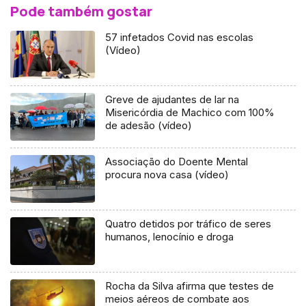
Pode também gostar
57 infetados Covid nas escolas
(Vídeo)
Greve de ajudantes de lar na
Misericórdia de Machico com 100%
de adesão (vídeo)
Associação do Doente Mental
procura nova casa (vídeo)
Quatro detidos por tráfico de seres
humanos, lenocínio e droga
Rocha da Silva afirma que testes de
meios aéreos de combate aos