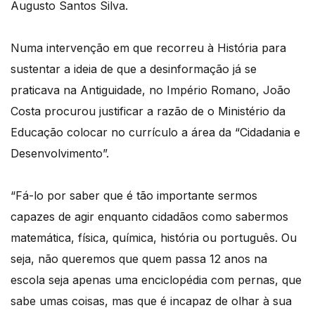
Augusto Santos Silva.
Numa intervenção em que recorreu à História para
sustentar a ideia de que a desinformação já se
praticava na Antiguidade, no Império Romano, João
Costa procurou justificar a razão de o Ministério da
Educação colocar no currículo a área da “Cidadania e
Desenvolvimento”.
“Fá-lo por saber que é tão importante sermos
capazes de agir enquanto cidadãos como sabermos
matemática, física, química, história ou português. Ou
seja, não queremos que quem passa 12 anos na
escola seja apenas uma enciclopédia com pernas, que
sabe umas coisas, mas que é incapaz de olhar à sua