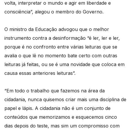
volta, interpretar o mundo e agir em liberdade e
consciência”, alegou o membro do Governo.
O ministro da Educação advogou que o melhor
instrumento contra a desinformação “é ler, ler e ler,
porque é no confronto entre várias leituras que se
avalia o que lê no momento bate certo com outras
leituras já feitas, ou se é uma novidade que coloca em
causa essas anteriores leituras”.
“Em todo o trabalho que fazemos na área da
cidadania, nunca quisemos criar mais uma disciplina de
papel e lápis. A cidadania não é um conjunto de
conteúdos que memorizamos e esquecemos cinco
dias depois do teste, mas sim um compromisso com