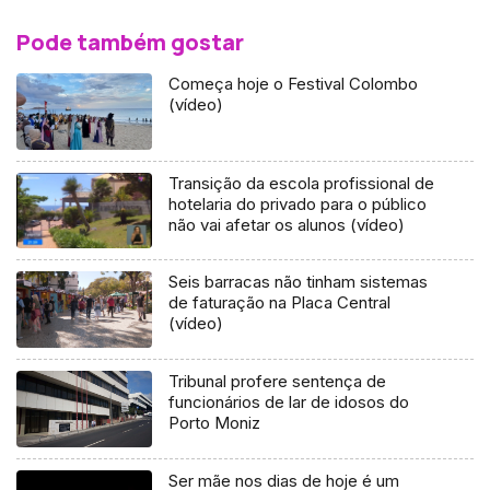
Pode também gostar
Começa hoje o Festival Colombo
(vídeo)
Transição da escola profissional de
hotelaria do privado para o público
não vai afetar os alunos (vídeo)
Seis barracas não tinham sistemas
de faturação na Placa Central
(vídeo)
Tribunal profere sentença de
funcionários de lar de idosos do
Porto Moniz
Ser mãe nos dias de hoje é um