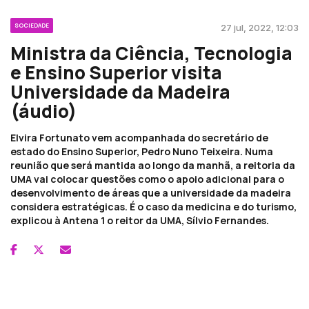
SOCIEDADE
27 jul, 2022, 12:03
Ministra da Ciência, Tecnologia
e Ensino Superior visita
Universidade da Madeira
(áudio)
Elvira Fortunato vem acompanhada do secretário de
estado do Ensino Superior, Pedro Nuno Teixeira. Numa
reunião que será mantida ao longo da manhã, a reitoria da
UMA vai colocar questões como o apoio adicional para o
desenvolvimento de áreas que a universidade da madeira
considera estratégicas. É o caso da medicina e do turismo,
explicou à Antena 1 o reitor da UMA, Sílvio Fernandes.