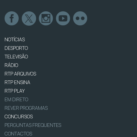
NOTÍCIAS
DESPORTO
TELEVISÃO
RÁDIO
RTP ARQUIVOS
RTP ENSINA
RTP PLAY
EM DIRETO
REVER PROGRAMAS
CONCURSOS
PERGUNTAS FREQUENTES
CONTACTOS