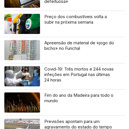
defeituosa»
Preço dos combustíveis volta a
subir na próxima semana
Apreensão de material de «jogo do
bicho» no Funchal
Covid-19: Três mortos e 244 novas
infeções em Portugal nas últimas
24 horas
Fim do ano da Madeira para todo o
mundo
Previsões apontam para um
agravamento do estado do tempo