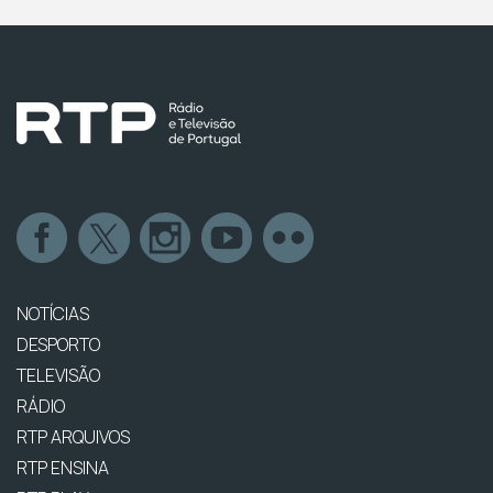
NOTÍCIAS
DESPORTO
TELEVISÃO
RÁDIO
RTP ARQUIVOS
RTP ENSINA