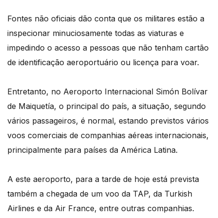
Fontes não oficiais dão conta que os militares estão a
inspecionar minuciosamente todas as viaturas e
impedindo o acesso a pessoas que não tenham cartão
de identificação aeroportuário ou licença para voar.
Entretanto, no Aeroporto Internacional Simón Bolívar
de Maiquetía, o principal do país, a situação, segundo
vários passageiros, é normal, estando previstos vários
voos comerciais de companhias aéreas internacionais,
principalmente para países da América Latina.
A este aeroporto, para a tarde de hoje está prevista
também a chegada de um voo da TAP, da Turkish
Airlines e da Air France, entre outras companhias.