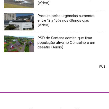
(vídeo)
Procura pelas urgências aumentou
entre 12 a 15% nos últimos dias
(vídeo)
PSD de Santana admite que fixar
população ativa no Concelho é um
desafio (Áudio)
PUB