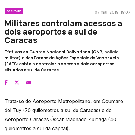
SOCIEDADE
07 mai, 2019, 19:07
Militares controlam acessos a
dois aeroportos a sul de
Caracas
Efetivos da Guarda Nacional Bolivariana (GNB, polícia
militar) e das Forças de Ações Especiais da Venezuela
(FAES) estão a controlar o acesso a dois aeroportos
situados a sul de Caracas.
Trata-se do Aeroporto Metropolitano, em Ocumare
del Tuy (70 quilómetros a sul de Caracas) e do
Aeroporto Caracas Óscar Machado Zuloaga (40
quilómetros a sul da capital).