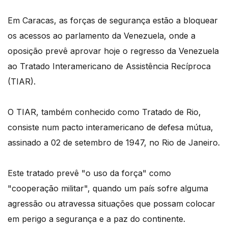
Em Caracas, as forças de segurança estão a bloquear
os acessos ao parlamento da Venezuela, onde a
oposição prevê aprovar hoje o regresso da Venezuela
ao Tratado Interamericano de Assistência Recíproca
(TIAR).
O TIAR, também conhecido como Tratado de Rio,
consiste num pacto interamericano de defesa mútua,
assinado a 02 de setembro de 1947, no Rio de Janeiro.
Este tratado prevê "o uso da força" como
"cooperação militar", quando um país sofre alguma
agressão ou atravessa situações que possam colocar
em perigo a segurança e a paz do continente.