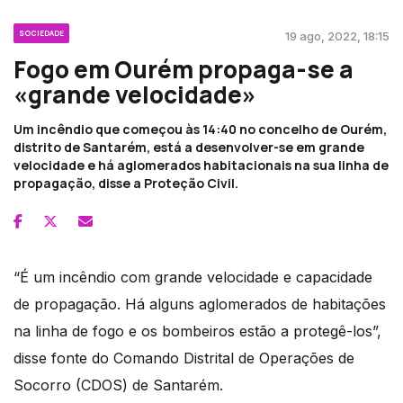
SOCIEDADE
19 ago, 2022, 18:15
Fogo em Ourém propaga-se a
«grande velocidade»
Um incêndio que começou às 14:40 no concelho de Ourém,
distrito de Santarém, está a desenvolver-se em grande
velocidade e há aglomerados habitacionais na sua linha de
propagação, disse a Proteção Civil.
“É um incêndio com grande velocidade e capacidade
de propagação. Há alguns aglomerados de habitações
na linha de fogo e os bombeiros estão a protegê-los”,
disse fonte do Comando Distrital de Operações de
Socorro (CDOS) de Santarém.