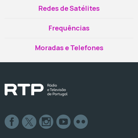
Redes de Satélites
Frequências
Moradas e Telefones