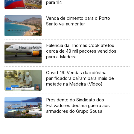
para 114
Venda de cimento para o Porto
Santo vai aumentar
Falência da Thomas Cook afetou
cerca de 48 mil pacotes vendidos
para a Madeira
Covid-19: Vendas da indústria
panificadora caíram para mais de
metade na Madeira (Vídeo)
Presidente do Sindicato dos
Estivadores declara guerra aos
armadores do Grupo Sousa