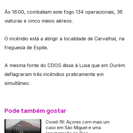
Às 16:00, combatiam este fogo 134 operacionais, 36
viaturas e cinco meios aéreos.
O incêndio está a atingir a localidade de Carvalhal, na
freguesia de Espite.
A mesma fonte do CDOS disse à Lusa que em Ourém
deflagraram três incêndios praticamente em
simultâneo.
Pode também gostar
Covid-19: Açores com mais um
caso em São Miguel e uma