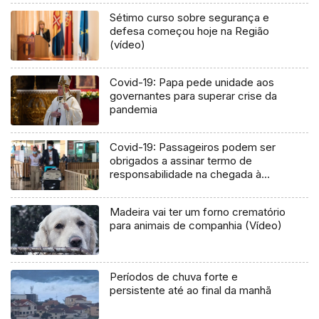
Sétimo curso sobre segurança e
defesa começou hoje na Região
(vídeo)
Covid-19: Papa pede unidade aos
governantes para superar crise da
pandemia
Covid-19: Passageiros podem ser
obrigados a assinar termo de
responsabilidade na chegada à
Região (Vídeo)
Madeira vai ter um forno crematório
para animais de companhia (Vídeo)
Períodos de chuva forte e
persistente até ao final da manhã