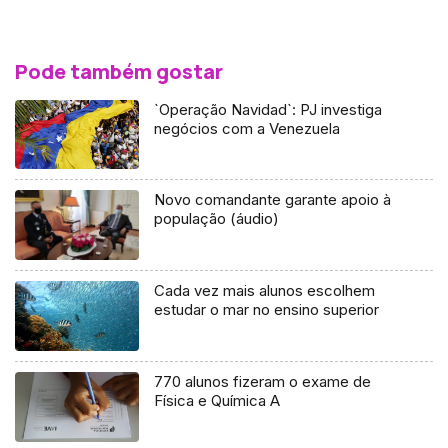
Pode também gostar
`Operação Navidad`: PJ investiga
negócios com a Venezuela
Novo comandante garante apoio à
população (áudio)
Cada vez mais alunos escolhem
estudar o mar no ensino superior
770 alunos fizeram o exame de
Física e Química A