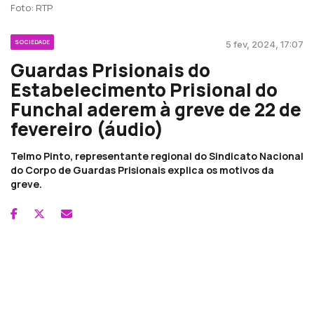
Foto: RTP
SOCIEDADE
5 fev, 2024, 17:07
Guardas Prisionais do
Estabelecimento Prisional do
Funchal aderem à greve de 22 de
fevereiro (áudio)
Telmo Pinto, representante regional do Sindicato Nacional
do Corpo de Guardas Prisionais explica os motivos da
greve.