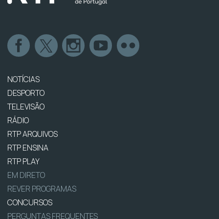
NOTÍCIAS
DESPORTO
TELEVISÃO
RÁDIO
RTP ARQUIVOS
RTP ENSINA
RTP PLAY
EM DIRETO
REVER PROGRAMAS
CONCURSOS
PERGUNTAS FREQUENTES