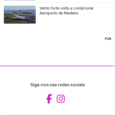
Vento forte volta a condicionar
Aeroporto da Madeira
PUB
Siga-nos nas redes sociais
Aceder ao Fac
Aceder ao I