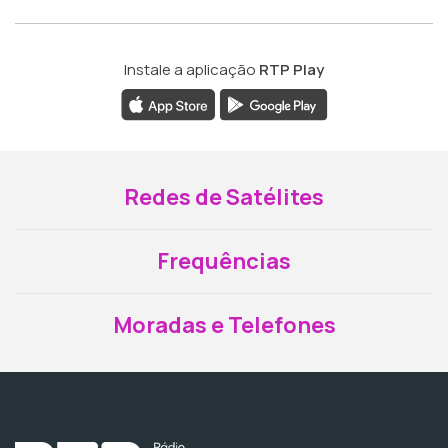
Instale a aplicação
RTP Play
Redes de Satélites
Frequências
Moradas e Telefones