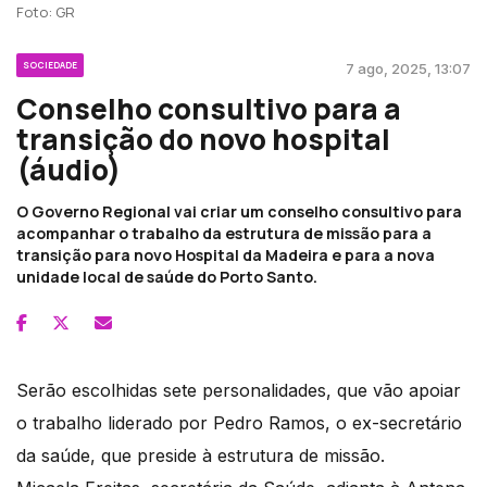
Foto: GR
SOCIEDADE
7 ago, 2025, 13:07
Conselho consultivo para a
transição do novo hospital
(áudio)
O Governo Regional vai criar um conselho consultivo para
acompanhar o trabalho da estrutura de missão para a
transição para novo Hospital da Madeira e para a nova
unidade local de saúde do Porto Santo.
Serão escolhidas sete personalidades, que vão apoiar
o trabalho liderado por Pedro Ramos, o ex-secretário
da saúde, que preside à estrutura de missão.