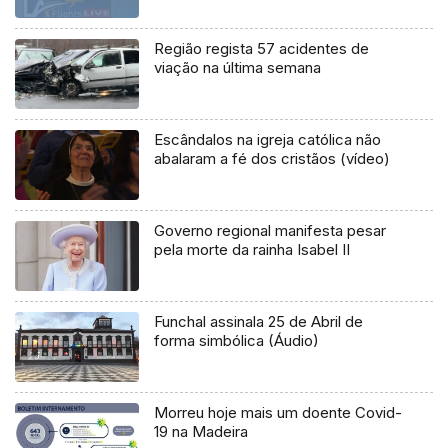
Região regista 57 acidentes de
viação na última semana
Escândalos na igreja católica não
abalaram a fé dos cristãos (vídeo)
Governo regional manifesta pesar
pela morte da rainha Isabel II
Funchal assinala 25 de Abril de
forma simbólica (Áudio)
Morreu hoje mais um doente Covid-
19 na Madeira