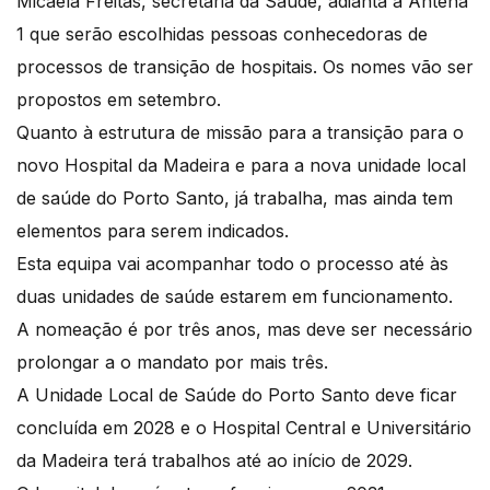
Micaela Freitas, secretária da Saúde, adianta à Antena
1 que serão escolhidas pessoas conhecedoras de
processos de transição de hospitais. Os nomes vão ser
propostos em setembro.
Quanto à estrutura de missão para a transição para o
novo Hospital da Madeira e para a nova unidade local
de saúde do Porto Santo, já trabalha, mas ainda tem
elementos para serem indicados.
Esta equipa vai acompanhar todo o processo até às
duas unidades de saúde estarem em funcionamento.
A nomeação é por três anos, mas deve ser necessário
prolongar a o mandato por mais três.
A Unidade Local de Saúde do Porto Santo deve ficar
concluída em 2028 e o Hospital Central e Universitário
da Madeira terá trabalhos até ao início de 2029.