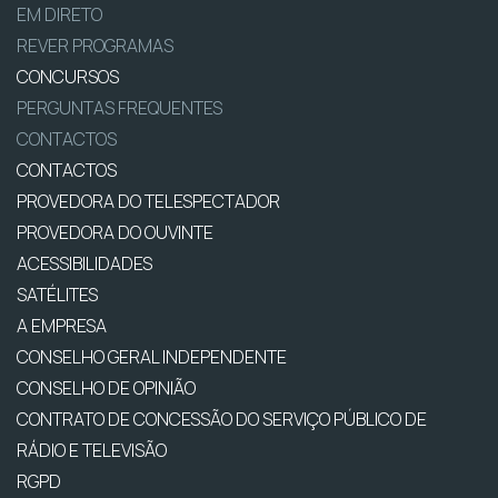
EM DIRETO
REVER PROGRAMAS
CONCURSOS
PERGUNTAS FREQUENTES
CONTACTOS
CONTACTOS
PROVEDORA DO TELESPECTADOR
PROVEDORA DO OUVINTE
ACESSIBILIDADES
SATÉLITES
A EMPRESA
CONSELHO GERAL INDEPENDENTE
CONSELHO DE OPINIÃO
CONTRATO DE CONCESSÃO DO SERVIÇO PÚBLICO DE
RÁDIO E TELEVISÃO
RGPD