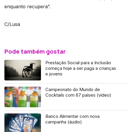
enquanto recupera”.
C/Lusa
Pode também gostar
Prestação Social para a Inclusão
começa hoje a ser paga a crianças
e jovens
Campeonato do Mundo de
Cocktails com 67 países (vídeo)
Banco Alimentar com nova
campanha (áudio)