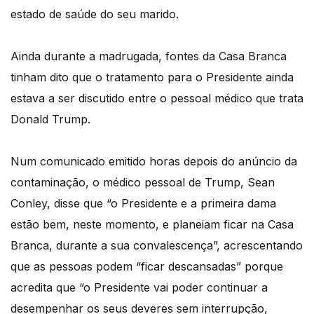
estado de saúde do seu marido.
Ainda durante a madrugada, fontes da Casa Branca
tinham dito que o tratamento para o Presidente ainda
estava a ser discutido entre o pessoal médico que trata
Donald Trump.
Num comunicado emitido horas depois do anúncio da
contaminação, o médico pessoal de Trump, Sean
Conley, disse que “o Presidente e a primeira dama
estão bem, neste momento, e planeiam ficar na Casa
Branca, durante a sua convalescença”, acrescentando
que as pessoas podem “ficar descansadas” porque
acredita que “o Presidente vai poder continuar a
desempenhar os seus deveres sem interrupção,