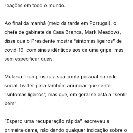
reações em todo o mundo.
Ao final da manhã (meio da tarde em Portugal), o
chefe de gabinete da Casa Branca, Mark Meadows,
disse que o Presidente mostra “sintomas ligeiros” de
covid-19, com sinais idênticos aos de uma gripe, mas
sem especificar quais.
Melania Trump usou a sua conta pessoal na rede
social Twitter para também anunciar que sente
“sintomas ligeiros”, mas que, em geral se está a "sentir
bem".
“Espero uma recuperação rápida”, escreveu a
primeira-dama, não dando qualquer indicação sobre o