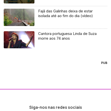
Fajã das Galinhas deixa de estar
isolada até ao fim do dia (vídeo)
Cantora portuguesa Linda de Suza
morre aos 74 anos
PUB
Siga-nos nas redes sociais