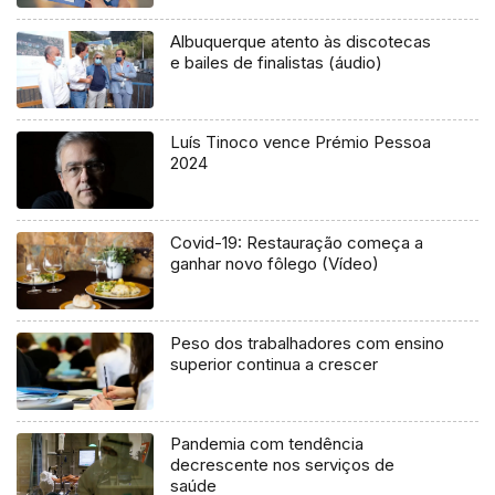
Albuquerque atento às discotecas
e bailes de finalistas (áudio)
Luís Tinoco vence Prémio Pessoa
2024
Covid-19: Restauração começa a
ganhar novo fôlego (Vídeo)
Peso dos trabalhadores com ensino
superior continua a crescer
Pandemia com tendência
decrescente nos serviços de
saúde