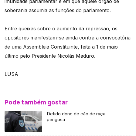
imunidade parlamentar e em que aquele órgão de
soberania assumia as funções do parlamento.
Entre queixas sobre o aumento da repressão, os
opositores manifestam-se ainda contra a convocatória
de uma Assembleia Constituinte, feita a 1 de maio
último pelo Presidente Nicolás Maduro.
LUSA
Pode também gostar
Detido dono de cão de raça
perigosa