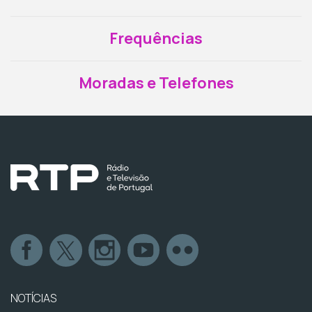
Frequências
Moradas e Telefones
NOTÍCIAS