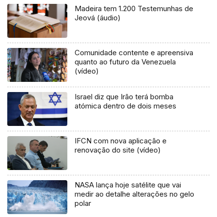
Madeira tem 1.200 Testemunhas de
Jeová (áudio)
Comunidade contente e apreensiva
quanto ao futuro da Venezuela
(vídeo)
Israel diz que Irão terá bomba
atómica dentro de dois meses
IFCN com nova aplicação e
renovação do site (vídeo)
NASA lança hoje satélite que vai
medir ao detalhe alterações no gelo
polar