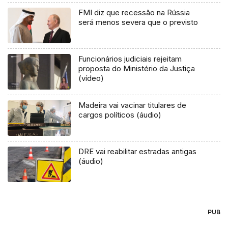
FMI diz que recessão na Rússia
será menos severa que o previsto
Funcionários judiciais rejeitam
proposta do Ministério da Justiça
(vídeo)
Madeira vai vacinar titulares de
cargos políticos (áudio)
DRE vai reabilitar estradas antigas
(áudio)
PUB