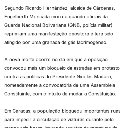
Segundo Ricardo Hernández, alcaide de Cárdenas,
Engelberth Moncada morreu quando oficiais da
Guarda Nacional Bolivariana (GNB, polícia militar)
reprimiam uma manifestação opositora e terá sido
atingido por uma granada de gás lacrimogéneo.
A nova morte ocorre no dia em que a oposição
convocou mais um bloqueio de estradas em protesto
contra as políticas do Presidente Nicolás Maduro,
nomeadamente a convocatória de uma Assembleia
Constituinte, com o intuito de mudar a Constituição.
Em Caracas, a população bloqueou importantes ruas
para impedir a circulação de viaturas durante pelo