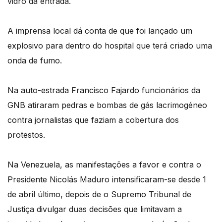
vidro da entrada.
A imprensa local dá conta de que foi lançado um
explosivo para dentro do hospital que terá criado uma
onda de fumo.
Na auto-estrada Francisco Fajardo funcionários da
GNB atiraram pedras e bombas de gás lacrimogéneo
contra jornalistas que faziam a cobertura dos
protestos.
Na Venezuela, as manifestações a favor e contra o
Presidente Nicolás Maduro intensificaram-se desde 1
de abril último, depois de o Supremo Tribunal de
Justiça divulgar duas decisões que limitavam a