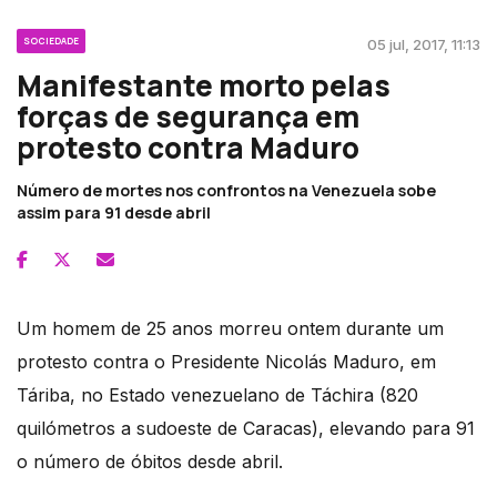
SOCIEDADE
05 jul, 2017, 11:13
Manifestante morto pelas
forças de segurança em
protesto contra Maduro
Número de mortes nos confrontos na Venezuela sobe
assim para 91 desde abril
Um homem de 25 anos morreu ontem durante um
protesto contra o Presidente Nicolás Maduro, em
Táriba, no Estado venezuelano de Táchira (820
quilómetros a sudoeste de Caracas), elevando para 91
o número de óbitos desde abril.