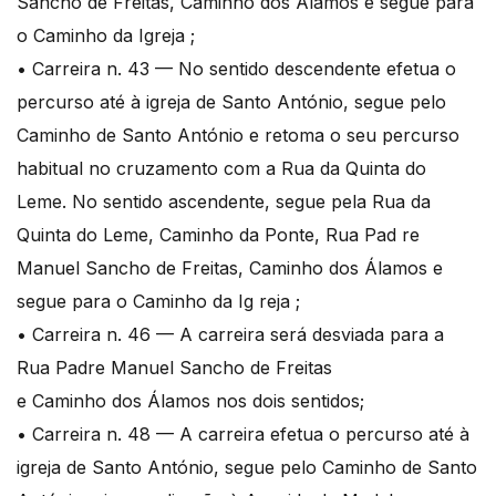
Sancho de Freitas, Caminho dos Álamos e segue para
o Caminho da Igreja ;
• Carreira n. 43 — No sentido descendente efetua o
percurso até à igreja de Santo António, segue pelo
Caminho de Santo António e retoma o seu percurso
habitual no cruzamento com a Rua da Quinta do
Leme. No sentido ascendente, segue pela Rua da
Quinta do Leme, Caminho da Ponte, Rua Pad re
Manuel Sancho de Freitas, Caminho dos Álamos e
segue para o Caminho da Ig reja ;
• Carreira n. 46 — A carreira será desviada para a
Rua Padre Manuel Sancho de Freitas
e Caminho dos Álamos nos dois sentidos;
• Carreira n. 48 — A carreira efetua o percurso até à
igreja de Santo António, segue pelo Caminho de Santo