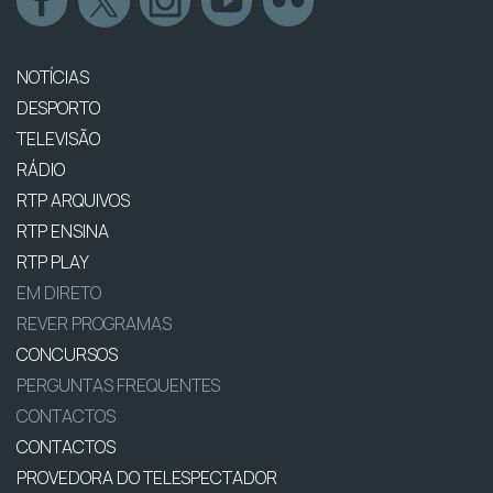
NOTÍCIAS
DESPORTO
TELEVISÃO
RÁDIO
RTP ARQUIVOS
RTP ENSINA
RTP PLAY
EM DIRETO
REVER PROGRAMAS
CONCURSOS
PERGUNTAS FREQUENTES
CONTACTOS
CONTACTOS
PROVEDORA DO TELESPECTADOR