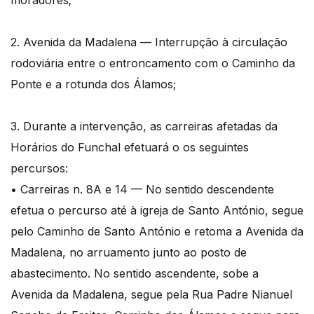
moradores;
2. Avenida da Madalena — Interrupção à circulação
rodoviária entre o entroncamento com o Caminho da
Ponte e a rotunda dos Álamos;
3. Durante a intervenção, as carreiras afetadas da
Horários do Funchal efetuará o os seguintes
percursos:
• Carreiras n. 8A e 14 — No sentido descendente
efetua o percurso até à igreja de Santo António, segue
pelo Caminho de Santo António e retoma a Avenida da
Madalena, no arruamento junto ao posto de
abastecimento. No sentido ascendente, sobe a
Avenida da Madalena, segue pela Rua Padre NianueI