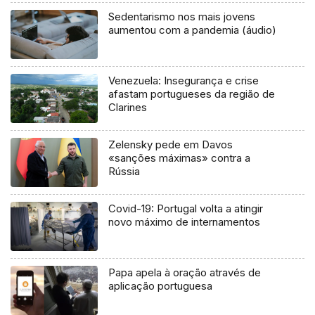
Sedentarismo nos mais jovens
aumentou com a pandemia (áudio)
Venezuela: Insegurança e crise
afastam portugueses da região de
Clarines
Zelensky pede em Davos
«sanções máximas» contra a
Rússia
Covid-19: Portugal volta a atingir
novo máximo de internamentos
Papa apela à oração através de
aplicação portuguesa