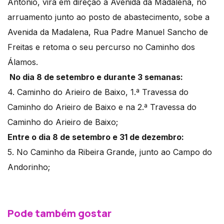
António, vira em direção à Avenida da Madalena, no
arruamento junto ao posto de abastecimento, sobe a
Avenida da Madalena, Rua Padre Manuel Sancho de
Freitas e retoma o seu percurso no Caminho dos
Álamos.
No dia 8 de setembro e durante 3 semanas:
4. Caminho do Arieiro de Baixo, 1.ª Travessa do
Caminho do Arieiro de Baixo e na 2.ª Travessa do
Caminho do Arieiro de Baixo;
Entre o dia 8 de setembro e 31 de dezembro:
5. No Caminho da Ribeira Grande, junto ao Campo do
Andorinho;
Pode também gostar