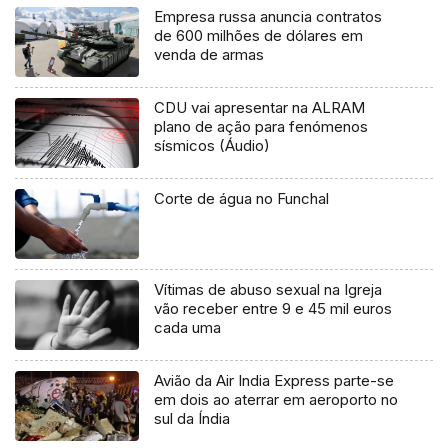
Empresa russa anuncia contratos
de 600 milhões de dólares em
venda de armas
CDU vai apresentar na ALRAM
plano de ação para fenómenos
sísmicos (Áudio)
Corte de água no Funchal
Vítimas de abuso sexual na Igreja
vão receber entre 9 e 45 mil euros
cada uma
Avião da Air India Express parte-se
em dois ao aterrar em aeroporto no
sul da Índia