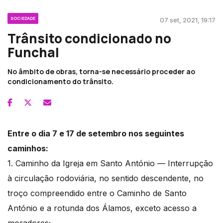
SOCIEDADE
07 set, 2021, 19:17
Trânsito condicionado no
Funchal
No âmbito de obras, torna-se necessário proceder ao
condicionamento do trânsito.
Entre o dia 7 e 17 de setembro nos seguintes
caminhos:
1. Caminho da Igreja em Santo António — Interrupção
à circulação rodoviária, no sentido descendente, no
troço compreendido entre o Caminho de Santo
António e a rotunda dos Álamos, exceto acesso a