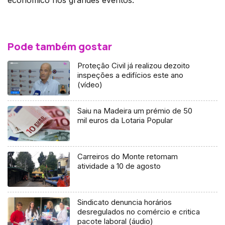
Pode também gostar
Proteção Civil já realizou dezoito
inspeções a edifícios este ano
(vídeo)
Saiu na Madeira um prémio de 50
mil euros da Lotaria Popular
Carreiros do Monte retomam
atividade a 10 de agosto
Sindicato denuncia horários
desregulados no comércio e critica
pacote laboral (áudio)