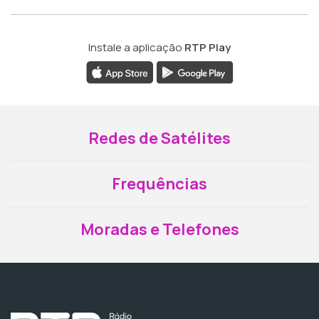
Instale a aplicação
RTP Play
Redes de Satélites
Frequências
Moradas e Telefones