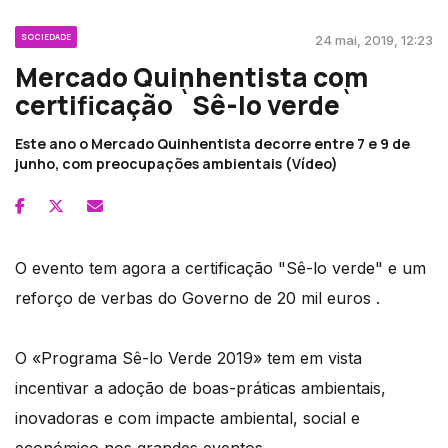
SOCIEDADE
24 mai, 2019, 12:23
Mercado Quinhentista com
certificação `Sê-lo verde`
Este ano o Mercado Quinhentista decorre entre 7 e 9 de
junho, com preocupações ambientais (Vídeo)
O evento tem agora a certificação "Sê-lo verde" e um
reforço de verbas do Governo de 20 mil euros .
O «Programa Sê-lo Verde 2019» tem em vista
incentivar a adoção de boas-práticas ambientais,
inovadoras e com impacte ambiental, social e
económico nos grandes eventos.