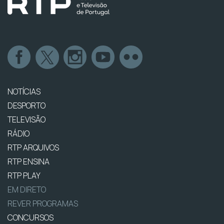
NOTÍCIAS
DESPORTO
TELEVISÃO
RÁDIO
RTP ARQUIVOS
RTP ENSINA
RTP PLAY
EM DIRETO
REVER PROGRAMAS
CONCURSOS