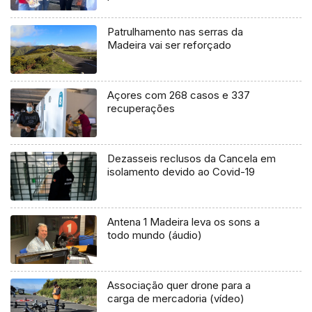
Patrulhamento nas serras da
Madeira vai ser reforçado
Açores com 268 casos e 337
recuperações
Dezasseis reclusos da Cancela em
isolamento devido ao Covid-19
Antena 1 Madeira leva os sons a
todo mundo (áudio)
Associação quer drone para a
carga de mercadoria (vídeo)