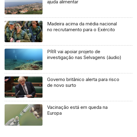
ajuda alimentar
Madeira acima da média nacional
no recrutamento para o Exército
PRR vai apoiar projeto de
investigação nas Selvagens (áudio)
Governo britânico alerta para risco
de novo surto
Vacinação está em queda na
Europa