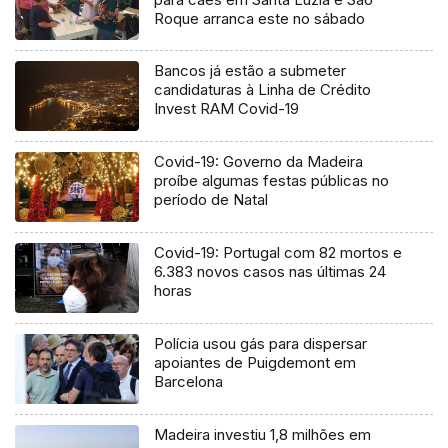
Roque arranca este no sábado
Bancos já estão a submeter
candidaturas à Linha de Crédito
Invest RAM Covid-19
Covid-19: Governo da Madeira
proíbe algumas festas públicas no
período de Natal
Covid-19: Portugal com 82 mortos e
6.383 novos casos nas últimas 24
horas
Polícia usou gás para dispersar
apoiantes de Puigdemont em
Barcelona
Madeira investiu 1,8 milhões em