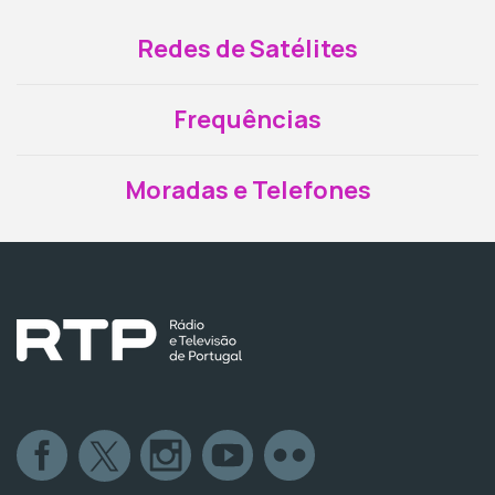
Redes de Satélites
Frequências
Moradas e Telefones