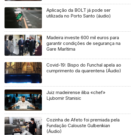
Aplicação da BOLT já pode ser
utilizada no Porto Santo (áudio)
Madeira investe 600 mil euros para
garantir condições de segurança na
Gare Marítima
Covid-19: Bispo do Funchal apela ao
cumprimento da quarentena (Áudio)
Juiz madeirense iliba «chef»
Ljubomir Stanisic
Cozinha de Afeto foi premiada pela
Fundação Calouste Gulbenkian
(Áudio)