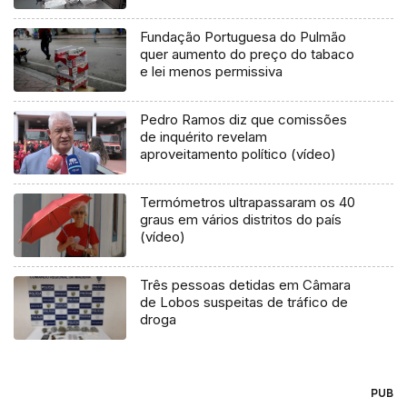
Fundação Portuguesa do Pulmão
quer aumento do preço do tabaco
e lei menos permissiva
Pedro Ramos diz que comissões
de inquérito revelam
aproveitamento político (vídeo)
Termómetros ultrapassaram os 40
graus em vários distritos do país
(vídeo)
Três pessoas detidas em Câmara
de Lobos suspeitas de tráfico de
droga
PUB