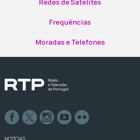
Redes de Satélites
Frequências
Moradas e Telefones
NOTÍCIAS