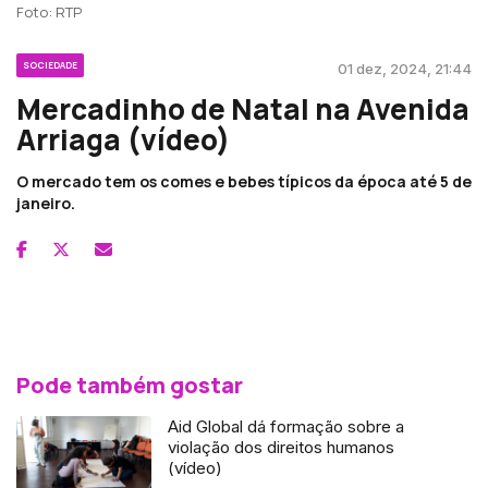
Foto: RTP
SOCIEDADE
01 dez, 2024, 21:44
Mercadinho de Natal na Avenida
Arriaga (vídeo)
O mercado tem os comes e bebes típicos da época até 5 de
janeiro.
Pode também gostar
Aid Global dá formação sobre a
violação dos direitos humanos
(vídeo)