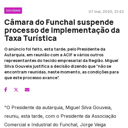
SOCIEDADE
07 mai, 2020, 21:43
Câmara do Funchal suspende
processo de implementação da
Taxa Turística
O anúncio foi feito, esta tarde, pelo Presidente da
Autarquia, em reunião com a ACIF e vários outros
representantes do tecido empresarial da Região. Miguel
Silva Gouveia justifica a decisão dizendo que “não se
encontram reunidas, neste momento, as condições para
que este processo avance".
"O Presidente da autarquia, Miguel Silva Gouveia,
reuniu, esta tarde, com o Presidente da Associação
Comercial e Industrial do Funchal, Jorge Veiga