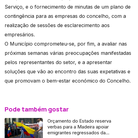
Serviço, e o fornecimento de minutas de um plano de
contingência para as empresas do concelho, com a
realização de sessões de esclarecimento aos
empresários.
O Município comprometeu-se, por fim, a avaliar nas
próximas semanas várias preocupações manifestadas
pelos representantes do setor, e a apresentar
soluções que vão ao encontro das suas expetativas e
que promovam o bem-estar económico do Concelho.
Pode também gostar
Orçamento do Estado reserva
verbas para a Madeira apoiar
emigrantes regressados da