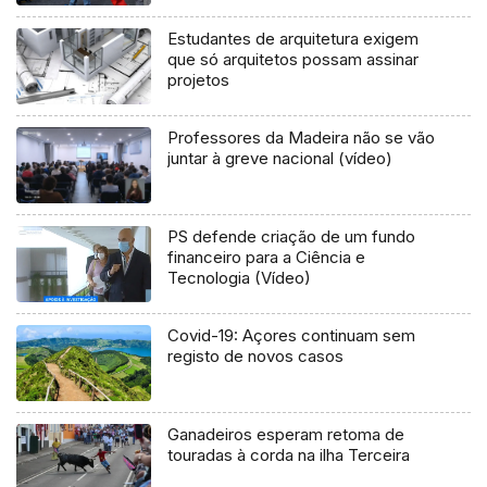
Venezuela
Estudantes de arquitetura exigem
que só arquitetos possam assinar
projetos
Professores da Madeira não se vão
juntar à greve nacional (vídeo)
PS defende criação de um fundo
financeiro para a Ciência e
Tecnologia (Vídeo)
Covid-19: Açores continuam sem
registo de novos casos
Ganadeiros esperam retoma de
touradas à corda na ilha Terceira