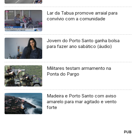
Lar da Tabua promove arraial para
convívio com a comunidade
Jovem do Porto Santo ganha bolsa
para fazer ano sabático (áudio)
Militares testam armamento na
Ponta do Pargo
Madeira e Porto Santo com aviso
amarelo para mar agitado e vento
forte
PUB