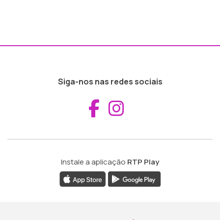
Siga-nos nas redes sociais
Aceder ao Fac
Aceder ao I
Instale a aplicação
RTP Play