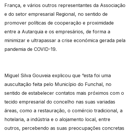
França, e vários outros representantes da Associação
e do setor empresarial Regional, no sentido de
promover políticas de cooperação e proximidade
entre a Autarquia e os empresários, de forma a
minimizar e ultrapassar a crise económica gerada pela
pandemia de COVID-19.
Miguel Silva Gouveia explicou que “esta foi uma
auscultação feita pelo Município do Funchal, no
sentido de estabelecer contatos mais próximos com o
tecido empresarial do concelho nas suas variadas
áreas, como a restauração, o comércio tradicional, a
hotelaria, a indústria e o alojamento local, entre
outros, percebendo as suas preocupações concretas