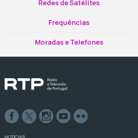
Redes de Satélites
Frequências
Moradas e Telefones
NOTÍCIAS