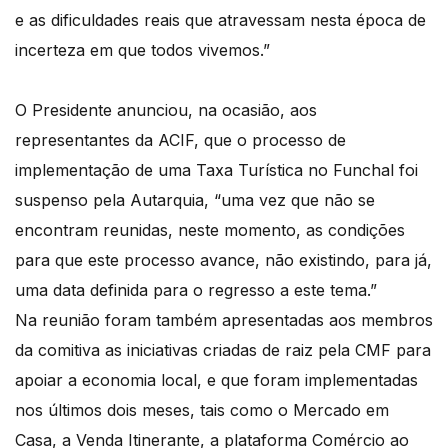
e as dificuldades reais que atravessam nesta época de
incerteza em que todos vivemos.”
O Presidente anunciou, na ocasião, aos
representantes da ACIF, que o processo de
implementação de uma Taxa Turística no Funchal foi
suspenso pela Autarquia, “uma vez que não se
encontram reunidas, neste momento, as condições
para que este processo avance, não existindo, para já,
uma data definida para o regresso a este tema.”
Na reunião foram também apresentadas aos membros
da comitiva as iniciativas criadas de raiz pela CMF para
apoiar a economia local, e que foram implementadas
nos últimos dois meses, tais como o Mercado em
Casa, a Venda Itinerante, a plataforma Comércio ao