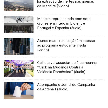
há extração de inertes nas ribeiras
da Madeira (Vídeo)
Madeira representada com sete
drones em intercâmbio entre
Portugal e Espanha (áudio)
Alunos madeirenses já têm acesso
ao programa estudante insular
(vídeo)
Calheta vai associar-se à campanha
“Click na Mudança Contra a
Violência Doméstica” (áudio)
Acompanhe o Jornal de Campanha
da Antena 1 (áudio)