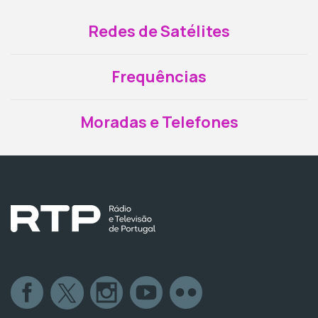
Redes de Satélites
Frequências
Moradas e Telefones