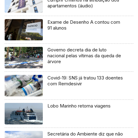
apartamentos (áudio)
Exame de Desenho A contou com
91 alunos
Governo decreta dia de luto
nacional pelas vítimas da queda de
árvore
Covid-19: SNS já tratou 133 doentes
com Remdesivir
Lobo Marinho retoma viagens
Secretária do Ambiente diz que não