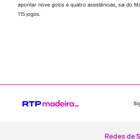
apontar nove golos e quatro assistências, sai do M
115 jogos.
Si
Redes de S