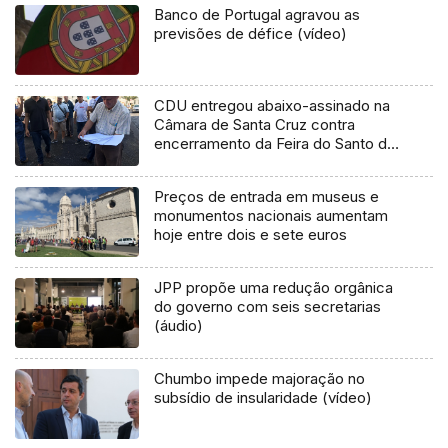
Banco de Portugal agravou as
previsões de défice (vídeo)
CDU entregou abaixo-assinado na
Câmara de Santa Cruz contra
encerramento da Feira do Santo da
Serra
Preços de entrada em museus e
monumentos nacionais aumentam
hoje entre dois e sete euros
JPP propõe uma redução orgânica
do governo com seis secretarias
(áudio)
Chumbo impede majoração no
subsídio de insularidade (vídeo)