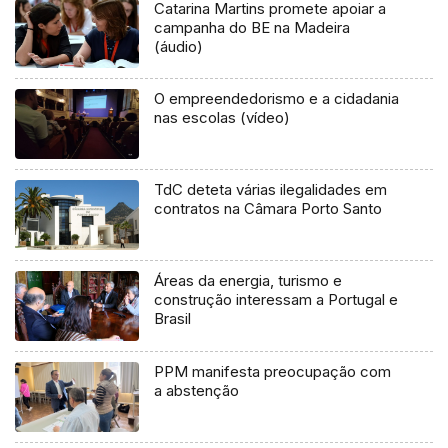
Catarina Martins promete apoiar a
campanha do BE na Madeira
(áudio)
O empreendedorismo e a cidadania
nas escolas (vídeo)
TdC deteta várias ilegalidades em
contratos na Câmara Porto Santo
Áreas da energia, turismo e
construção interessam a Portugal e
Brasil
PPM manifesta preocupação com
a abstenção