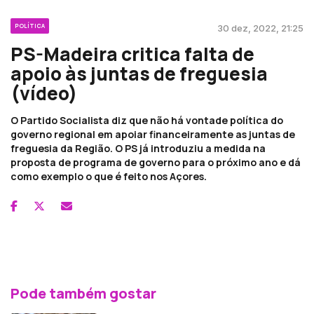
POLÍTICA
30 dez, 2022, 21:25
PS-Madeira critica falta de
apoio às juntas de freguesia
(vídeo)
O Partido Socialista diz que não há vontade política do
governo regional em apoiar financeiramente as juntas de
freguesia da Região. O PS já introduziu a medida na
proposta de programa de governo para o próximo ano e dá
como exemplo o que é feito nos Açores.
Pode também gostar