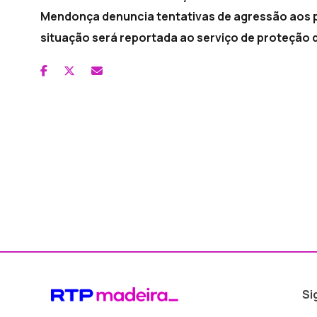
Mendonça denuncia tentativas de agressão aos pro
situação será reportada ao serviço de proteção 
Si