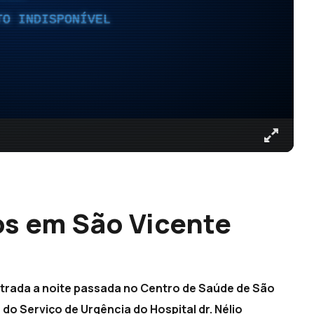
TO INDISPONÍVEL
os em São Vicente
ntrada a noite passada no Centro de Saúde de São
 do Serviço de Urgência do Hospital dr. Nélio